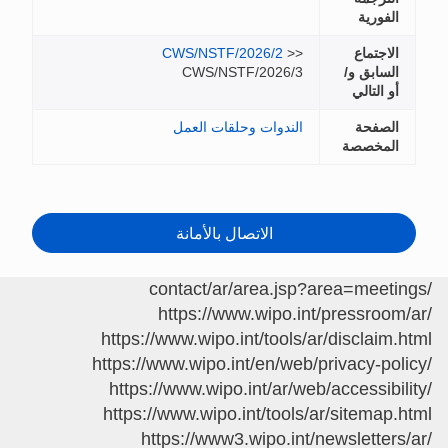
الفورية
الاجتماع
>>
CWS/NSTF/2026/2
السابق و/
CWS/NSTF/2026/3
أو التالي
الصفحة
الندوات وحلقات العمل
المخصصة
الاتصال بالأمانة
/contact/ar/area.jsp?area=meetings
https://www.wipo.int/pressroom/ar/
https://www.wipo.int/tools/ar/disclaim.html
https://www.wipo.int/en/web/privacy-policy/
https://www.wipo.int/ar/web/accessibility/
https://www.wipo.int/tools/ar/sitemap.html
https://www3.wipo.int/newsletters/ar/