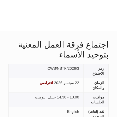
اجتماع فرقة العمل المعنية
بتوحيد الأسماء
رمز
CWS/NSTF/2026/3
الاجتماع
الزمان
22 سبتمبر 2026
افتراضي
والمكان
مواقيت
13:00 - 14:30 جنيف التوقيت
الجلسات
لغة (لغات)
English
الترجمة