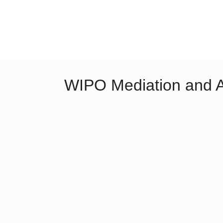
WIPO Mediation and 