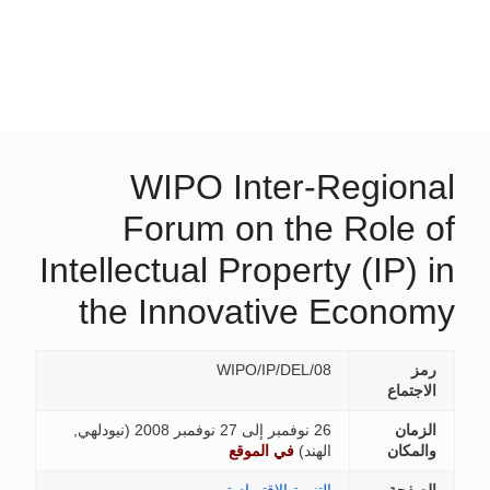
WIPO Inter-Regional
Forum on the Role of
Intellectual Property (IP) in
the Innovative Economy
رمز
WIPO/IP/DEL/08
الاجتماع
الزمان
26 نوفمبر إلى 27 نوفمبر 2008 (
نيودلهي,
والمكان
الهند
)
في الموقع