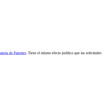
teria de Patentes
. Tiene el mismo efecto jurídico que las solicitudes