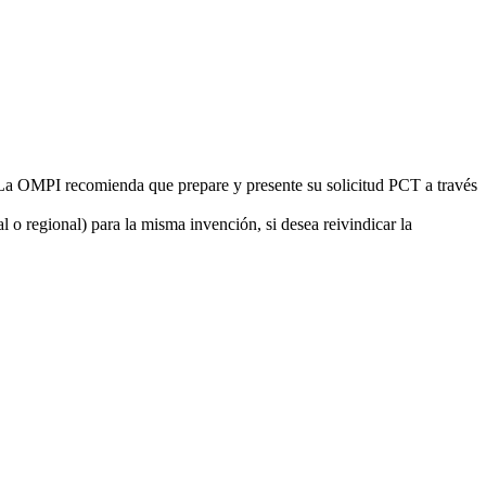
 La OMPI recomienda que prepare y presente su solicitud PCT a través
al o regional) para la misma invención, si desea reivindicar la