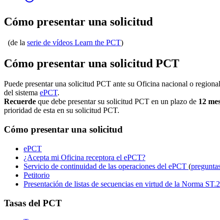
Cómo presentar una solicitud
(de la​​​​​​​
serie de vídeos Learn the PCT
)
Cómo presentar una solicitud PCT
Puede presentar una solicitud PCT ante su Oficina nacional o regional
del sistema
ePCT
.
Recuerde
que debe presentar su solicitud PCT en un plazo de
12 me
prioridad de esta en su solicitud PCT.
Cómo presentar una solicitud
ePCT
¿Acepta mi Oficina receptora el ePCT?
Servicio de continuidad de las operaciones del ePCT
(
preguntas
Petitorio
Presentación de listas de secuencias en virtud de la Norma ST
Tasas del PCT