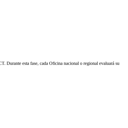
PCT. Durante esta fase, cada Oficina nacional o regional evaluará su