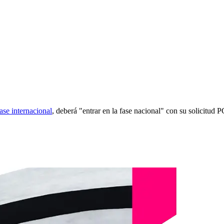
fase internacional
, deberá "entrar en la fase nacional" con su solicitud 