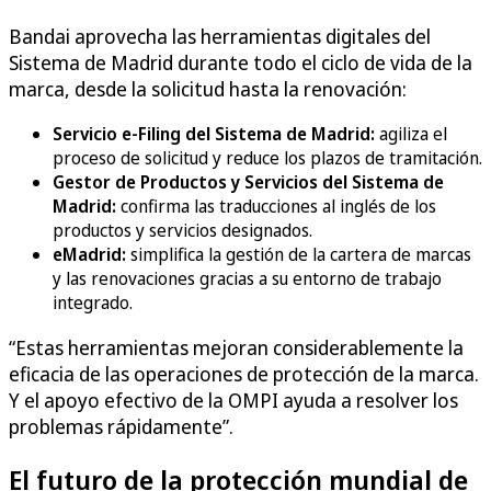
Bandai aprovecha las herramientas digitales del
Sistema de Madrid durante todo el ciclo de vida de la
marca, desde la solicitud hasta la renovación:
Servicio e-Filing del Sistema de Madrid:
agiliza el
proceso de solicitud y reduce los plazos de tramitación.
Gestor de Productos y Servicios del Sistema de
Madrid:
confirma las traducciones al inglés de los
productos y servicios designados.
eMadrid:
simplifica la gestión de la cartera de marcas
y las renovaciones gracias a su entorno de trabajo
integrado.
“Estas herramientas mejoran considerablemente la
eficacia de las operaciones de protección de la marca.
Y el apoyo efectivo de la OMPI ayuda a resolver los
problemas rápidamente”.
El futuro de la protección mundial de