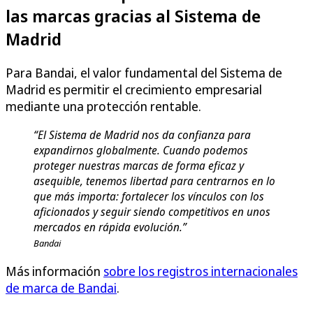
las marcas gracias al Sistema de
Madrid
Para Bandai, el valor fundamental del Sistema de
Madrid es permitir el crecimiento empresarial
mediante una protección rentable.
“El Sistema de Madrid nos da confianza para
expandirnos globalmente. Cuando podemos
proteger nuestras marcas de forma eficaz y
asequible, tenemos libertad para centrarnos en lo
que más importa: fortalecer los vínculos con los
aficionados y seguir siendo competitivos en unos
mercados en rápida evolución.”
Bandai
Más información
sobre los registros internacionales
de marca de Bandai
.