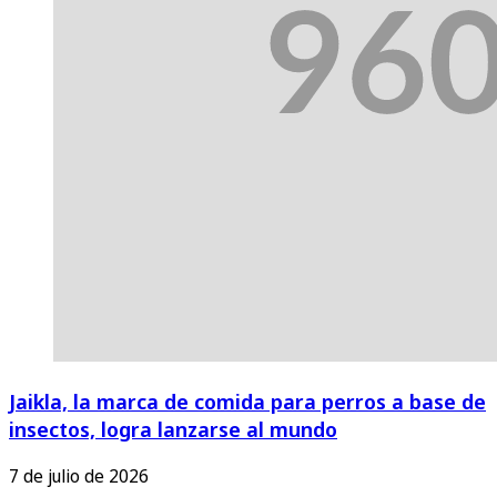
Jaikla, la marca de comida para perros a base de
insectos, logra lanzarse al mundo
7 de julio de 2026