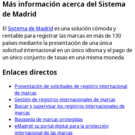
Más información acerca del Sistema
de Madrid
El
Sistema de Madrid
es una solución cómoda y
rentable para registrar las marcas en más de 130
países mediante la presentación de una única
solicitud internacional en un único idioma y el pago de
un único conjunto de tasas en una misma moneda.
Enlaces directos
Presentación de solicitudes de registro internacional
de marcas
Gestión de registros internacionales de marcas
Buscar y supervisar los registros internacionales de
marcas
Búsqueda de marcas protegidas
eMadrid: su portal digital para la protección
internacional de las marcas