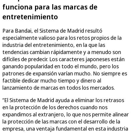
funciona para las marcas de
entretenimiento
Para Bandai, el Sistema de Madrid resultó
especialmente valioso para los retos propios de la
industria del entretenimiento, en la que las
tendencias cambian rápidamente y a menudo son
difíciles de predecir. Los caracteres japoneses están
ganando popularidad en todo el mundo, pero los
patrones de expansión varían mucho. No siempre es
factible dedicar mucho tiempo y dinero al
lanzamiento de marcas en todos los mercados.
“El Sistema de Madrid ayuda a eliminar los retrasos
en la protección de los derechos cuando nos
expandimos al extranjero, lo que nos permite alinear
la protección de las marcas con el desarrollo de la
empresa, una ventaja fundamental en esta industria