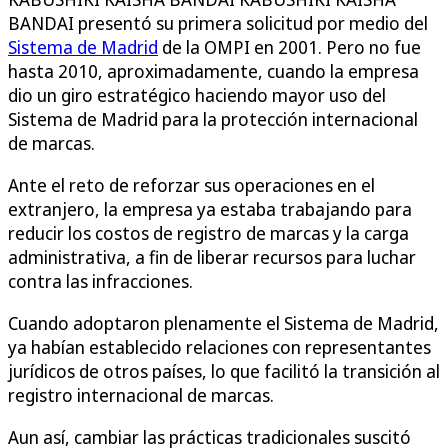
BANDAI presentó su primera solicitud por medio del
Sistema de Madrid
de la OMPI en 2001. Pero no fue
hasta 2010, aproximadamente, cuando la empresa
dio un giro estratégico haciendo mayor uso del
Sistema de Madrid para la protección internacional
de marcas.
Ante el reto de reforzar sus operaciones en el
extranjero, la empresa ya estaba trabajando para
reducir los costos de registro de marcas y la carga
administrativa, a fin de liberar recursos para luchar
contra las infracciones.
Cuando adoptaron plenamente el Sistema de Madrid,
ya habían establecido relaciones con representantes
jurídicos de otros países, lo que facilitó la transición al
registro internacional de marcas.
Aun así, cambiar las prácticas tradicionales suscitó