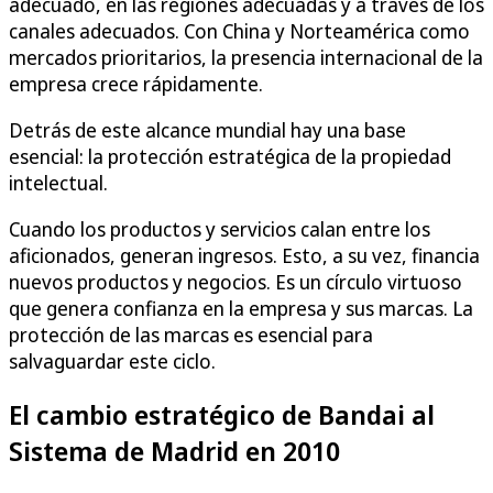
adecuado, en las regiones adecuadas y a través de los
canales adecuados. Con China y Norteamérica como
mercados prioritarios, la presencia internacional de la
empresa crece rápidamente.
Detrás de este alcance mundial hay una base
esencial: la protección estratégica de la propiedad
intelectual.
Cuando los productos y servicios calan entre los
aficionados, generan ingresos. Esto, a su vez, financia
nuevos productos y negocios. Es un círculo virtuoso
que genera confianza en la empresa y sus marcas. La
protección de las marcas es esencial para
salvaguardar este ciclo.
El cambio estratégico de Bandai al
Sistema de Madrid en 2010