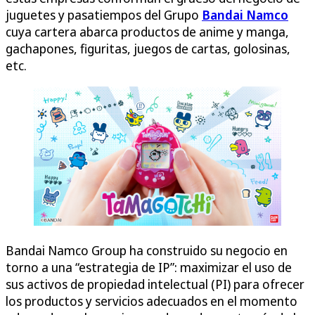
juguetes y pasatiempos del Grupo
Bandai Namco
cuya cartera abarca productos de anime y manga,
gachapones, figuritas, juegos de cartas, golosinas,
etc.
Bandai Namco Group ha construido su negocio en
torno a una “estrategia de IP”: maximizar el uso de
sus activos de propiedad intelectual (PI) para ofrecer
los productos y servicios adecuados en el momento