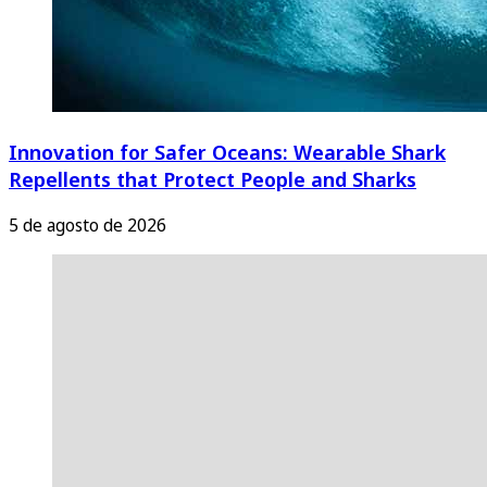
Innovation for Safer Oceans: Wearable Shark
Repellents that Protect People and Sharks
5 de agosto de 2026