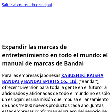
Saltar al contenido principal
Expandir las marcas de
entretenimiento en todo el mundo: el
manual de marcas de Bandai
Para las empresas japonesas
KABUSHIKI KAISHA
BANDAI y BANDAI SPIRITS Co., Ltd.
(“Bandai”),
ofrecer “Diversión para toda la gente en el futuro” a
aficionados y aficionadas de todo el mundo no es sólo
un eslogan: es una misión que impulsa el lanzamiento
de unos 19 000 nuevos productos cada año. Juntas,
estas empresas conforman el grueso del negocio de