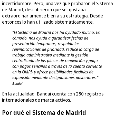
incertidumbre. Pero, una vez que probaron el Sistema
de Madrid, descubrieron que se ajustaba
extraordinariamente bien a su estrategia. Desde
entonces lo han utilizado sistemáticamente.
“El Sistema de Madrid nos ha ayudado mucho. Es
cómodo, nos ayuda a garantizar fechas de
presentación tempranas, respalda las
reivindicaciones de prioridad, reduce la carga de
trabajo administrativo mediante la gestión
centralizada de los plazos de renovación y pago -
con pagos sencillos a través de la cuenta corriente
en la OMPI- y ofrece posibilidades flexibles de
expansión mediante designaciones posteriores.”
Bandai
En la actualidad, Bandai cuenta con 280 registros
internacionales de marca activos.
Por qué el Sistema de Madrid