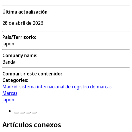
Última actualización:
28 de abril de 2026
País/Territorio:
Japón
Company name:
Bandai
Compartir este contenido:
Categories:
Madrid: sistema internacional de registro de marcas
Marcas
Japón
Artículos conexos