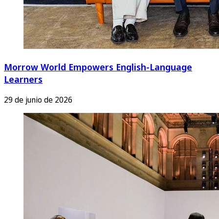
Morrow World Empowers English-Language
Learners
29 de junio de 2026