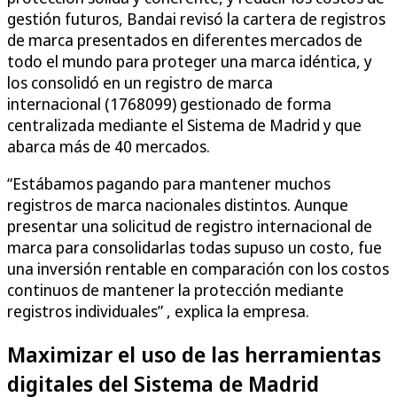
gestión futuros, Bandai revisó la cartera de registros
de marca presentados en diferentes mercados de
todo el mundo para proteger una marca idéntica, y
los consolidó en un registro de marca
internacional (1768099) gestionado de forma
centralizada mediante el Sistema de Madrid y que
abarca más de 40 mercados.
“Estábamos pagando para mantener muchos
registros de marca nacionales distintos. Aunque
presentar una solicitud de registro internacional de
marca para consolidarlas todas supuso un costo, fue
una inversión rentable en comparación con los costos
continuos de mantener la protección mediante
registros individuales” , explica la empresa.
Maximizar el uso de las herramientas
digitales del Sistema de Madrid