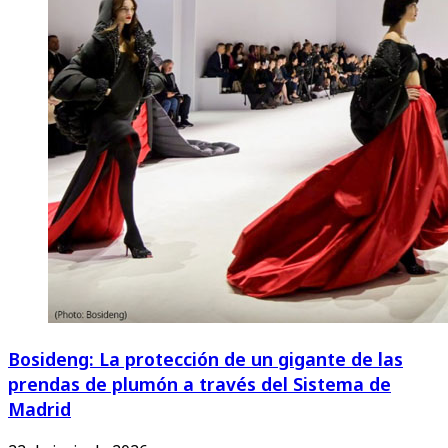
Bosideng: La protección de un gigante de las
prendas de plumón a través del Sistema de
Madrid