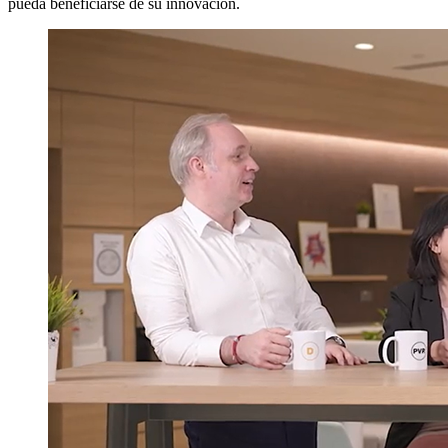
pueda beneficiarse de su innovación.