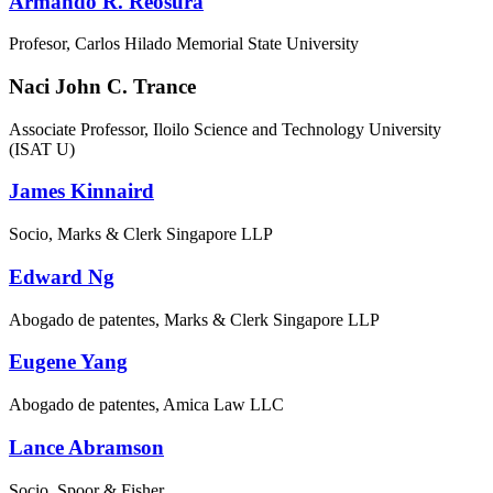
Armando R. Reosura
Profesor, Carlos Hilado Memorial State University
Naci John C. Trance
Associate Professor, Iloilo Science and Technology University
(ISAT U)
James Kinnaird
Socio, Marks & Clerk Singapore LLP
Edward Ng
Abogado de patentes, Marks & Clerk Singapore LLP
Eugene Yang
Abogado de patentes, Amica Law LLC
Lance Abramson
Socio, Spoor & Fisher