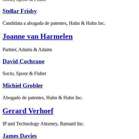
Stellar Frisby
Candidata a abogada de patentes, Hahn & Hahn Inc.
Joanne van Harmelen
Partner, Adams & Adams
David Cochrane
Socio, Spoor & Fisher
Michiel Grobler
Abogado de patentes, Hahn & Hahn Inc.
Gerard Verhoef
IP and Technology Attorney, Barnard Inc.
James Davies