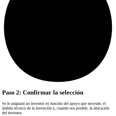
Paso 2: Confirmar la selección
Se le asignará un inventor en función del apoyo que necesite, el
ámbito técnico de la invención y, cuando sea posible, la ubicación
del inventor.