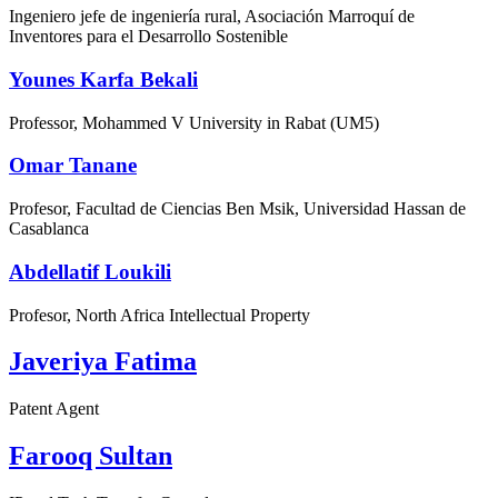
Ingeniero jefe de ingeniería rural, Asociación Marroquí de
Inventores para el Desarrollo Sostenible
Younes Karfa Bekali
Professor, Mohammed V University in Rabat (UM5)
Omar Tanane
Profesor, Facultad de Ciencias Ben Msik, Universidad Hassan de
Casablanca
Abdellatif Loukili
Profesor, North Africa Intellectual Property
Javeriya Fatima
Patent Agent
Farooq Sultan