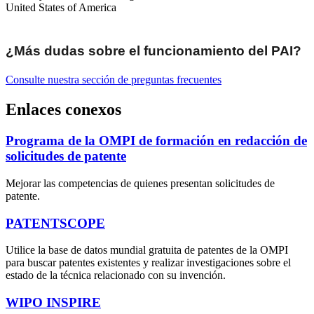
United States of America
¿Más dudas sobre el funcionamiento del PAI?
Consulte nuestra sección de preguntas frecuentes
Enlaces conexos
Programa de la OMPI de formación en redacción de
solicitudes de patente
Mejorar las competencias de quienes presentan solicitudes de
patente.
PATENTSCOPE
Utilice la base de datos mundial gratuita de patentes de la OMPI
para buscar patentes existentes y realizar investigaciones sobre el
estado de la técnica relacionado con su invención.
WIPO INSPIRE