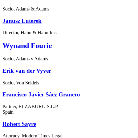
Socio, Adams & Adams
Janusz Luterek
Director, Hahn & Hahn Inc.
Wynand Fourie
Socio, Adams y Adams
Erik van der Vyver
Socio, Von Seidels
Francisco Javier Sáez Granero
Partner, ELZABURU S.L.P.
Spain
Robert Sayre
Attorney, Modern Times Legal