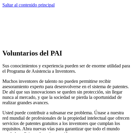
Saltar al contenido principal
Voluntarios del PAI
Sus conocimientos y experiencia pueden ser de enorme utilidad para
el Programa de Asistencia a Inventores.
Muchos inventores de talento no pueden permitirse recibir
asesoramiento experto para desenvolverse en el sistema de patentes.
De ahí que sus innovaciones se queden sin protección, sin llegar
nunca al mercado, y que la sociedad se pierda la oportunidad de
realizar grandes avances.
Usted puede contribuir a subsanar ese problema. Únase a nuestra
red mundial de profesionales de la propiedad intelectual que ofrecen
servicios de patentes gratuitos a los inventores que cumplan los
requisitos. Abra nuevas vías para garantizar que todo el mundo