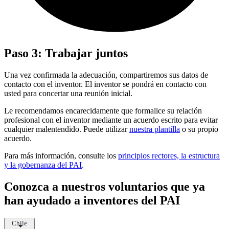
Paso 3: Trabajar juntos
Una vez confirmada la adecuación, compartiremos sus datos de
contacto con el inventor. El inventor se pondrá en contacto con
usted para concertar una reunión inicial.
Le recomendamos encarecidamente que formalice su relación
profesional con el inventor mediante un acuerdo escrito para evitar
cualquier malentendido. Puede utilizar
nuestra plantilla
o su propio
acuerdo.
Para más información, consulte los
principios rectores, la estructura
y la gobernanza del PAI
.
Conozca a nuestros voluntarios que ya
han ayudado a inventores del PAI
Chile