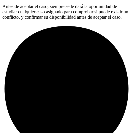
Antes de aceptar el caso, siempre se le dará la oportunidad de
estudiar cualquier caso asignado para comprobar si puede existir un
conflicto, y confirmar su disponibilidad antes de aceptar el caso.