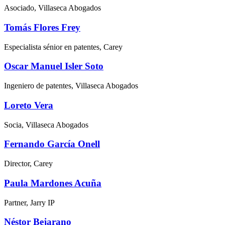
Asociado, Villaseca Abogados
Tomás Flores Frey
Especialista sénior en patentes, Carey
Oscar Manuel Isler Soto
Ingeniero de patentes, Villaseca Abogados
Loreto Vera
Socia, Villaseca Abogados
Fernando García Onell
Director, Carey
Paula Mardones Acuña
Partner, Jarry IP
Néstor Bejarano