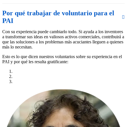
Por qué trabajar de voluntario para el
PAI
Con su experiencia puede cambiarlo todo. Si ayuda a los inventores
a transformar sus ideas en valiosos activos comerciales, contribuirá a
que las soluciones a los problemas más acuciantes lleguen a quienes
más lo necesitan.
Esto es lo que dicen nuestros voluntarios sobre su experiencia en el
PAI y por qué les resulta gratificante: