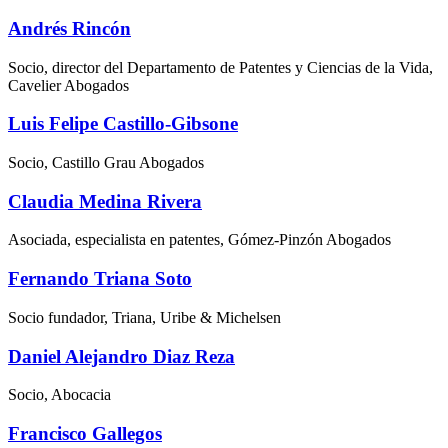
Andrés Rincón
Socio, director del Departamento de Patentes y Ciencias de la Vida,
Cavelier Abogados
Luis Felipe Castillo-Gibsone
Socio, Castillo Grau Abogados
Claudia Medina Rivera
Asociada, especialista en patentes, Gómez-Pinzón Abogados
Fernando Triana Soto
Socio fundador, Triana, Uribe & Michelsen
Daniel Alejandro Diaz Reza
Socio, Abocacia
Francisco Gallegos