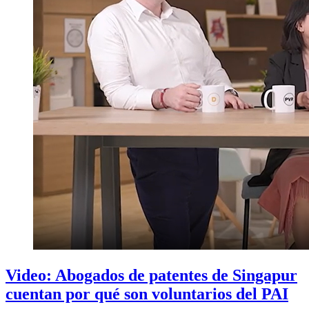
Video: Abogados de patentes de Singapur
cuentan por qué son voluntarios del PAI