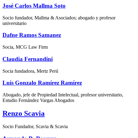
José Carlos Mallma Soto
Socio fundador, Mallma & Asociados; abogado y profesor
universitario
Dafne Ramos Samanez
Socia, MCG Law Firm
Claudia Fernandini
Socia fundadora, Mertz Perú
Luis Gonzalo Ramírez Ramírez
Abogado, jefe de Propiedad Intelectual, profesor universitario,
Estudio Fernández Vargas Abogados
Renzo Scavia
Socio Fundador, Scavia & Scavia