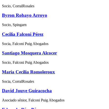
Socio, CorralRosales
Byron Robayo Arroyo
Socio, Spingarn
Cecilia Falconi Pérez
Socia, Falconi Puig Abogados
Santiago Mosquera Alcocer
Socio, Falconi Puig Abogados
Maria Cecilia Romoleroux
Socia, CorralRosales
David Jouve Guiracocha
Asociado sénior, Falconi Puig Abogados