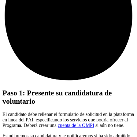
Paso 1: Presente su candidatura de
voluntario
El candidato debe rellenar el formulario de solicitud en la plataforma
en línea del PAI, especificando los servicios que podría ofrecer al
Programa. Deberá crear una
cuenta de la OMPI
si aún no tiene.
Estudiaremos su candidatura y le notificaremos si ha sido admitido.