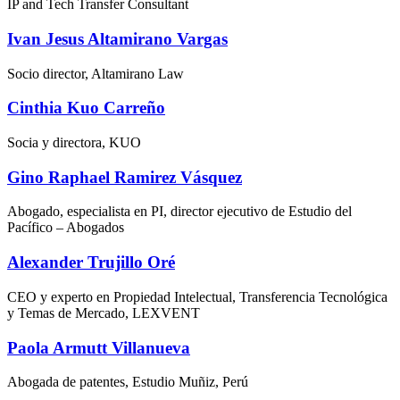
IP and Tech Transfer Consultant
Ivan Jesus Altamirano Vargas
Socio director, Altamirano Law
Cinthia Kuo Carreño
Socia y directora, KUO
Gino Raphael Ramirez Vásquez
Abogado, especialista en PI, director ejecutivo de Estudio del
Pacífico – Abogados
Alexander Trujillo Oré
CEO y experto en Propiedad Intelectual, Transferencia Tecnológica
y Temas de Mercado, LEXVENT
Paola Armutt Villanueva
Abogada de patentes, Estudio Muñiz, Perú