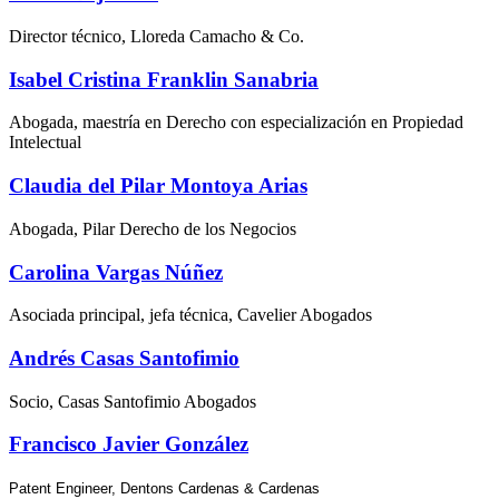
Director técnico, Lloreda Camacho & Co.
Isabel Cristina Franklin Sanabria
Abogada, maestría en Derecho con especialización en Propiedad
Intelectual
Claudia del Pilar Montoya Arias
Abogada, Pilar Derecho de los Negocios
Carolina Vargas Núñez
Asociada principal, jefa técnica, Cavelier Abogados
Andrés Casas Santofimio
Socio, Casas Santofimio Abogados
Francisco Javier González
Patent Engineer, Dentons Cardenas & Cardenas