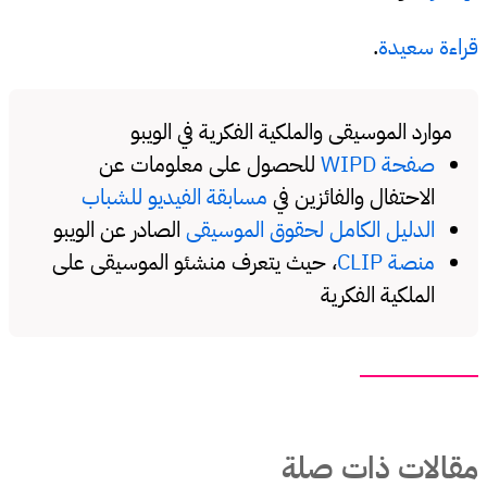
قراءة سعيدة
.
موارد الموسيقى والملكية الفكرية في الويبو
صفحة WIPD
للحصول على معلومات عن
الاحتفال والفائزين في
مسابقة الفيديو للشباب
الدليل الكامل لحقوق الموسيقى
الصادر عن الويبو
منصة CLIP
، حيث يتعرف منشئو الموسيقى على
الملكية الفكرية
مقالات ذات صلة