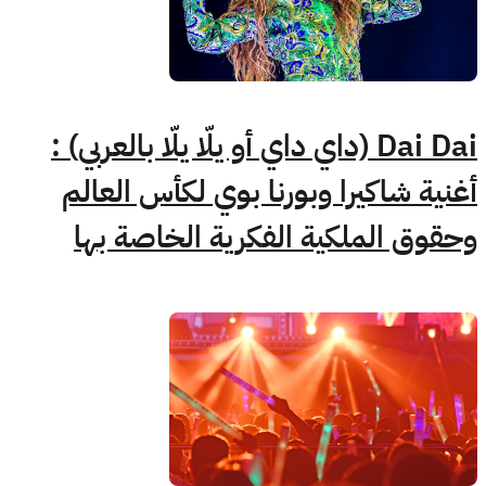
Dai Dai (داي داي أو يلّا يلّا بالعربي) :
أغنية شاكيرا وبورنا بوي لكأس العالم
وحقوق الملكية الفكرية الخاصة بها