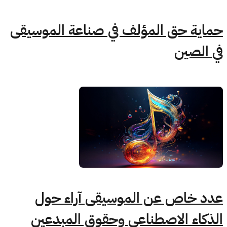
حماية حق المؤلف في صناعة الموسيقى
في الصين
عدد خاص عن الموسيقى آراء حول
الذكاء الاصطناعي وحقوق المبدعين