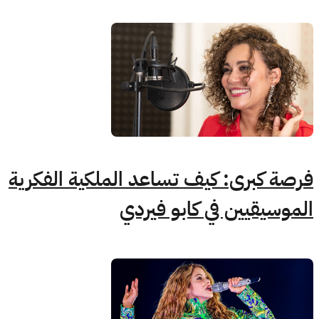
فرصة كبرى: كيف تساعد الملكية الفكرية
الموسيقيين في كابو فيردي