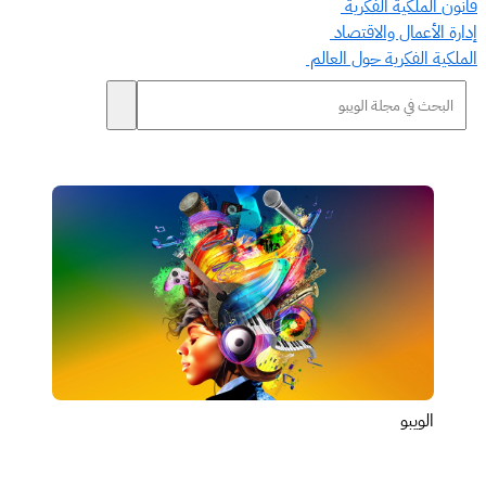
قانون الملكية الفكرية
إدارة الأعمال والاقتصاد
الملكية الفكرية حول العالم
الويبو