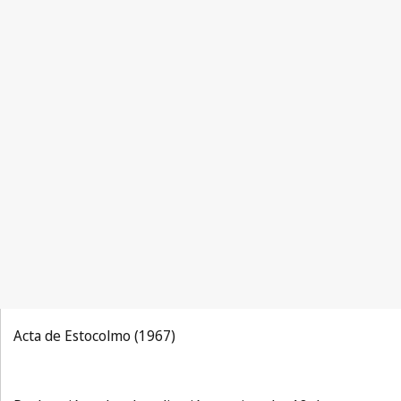
Acta de Estocolmo (1967)