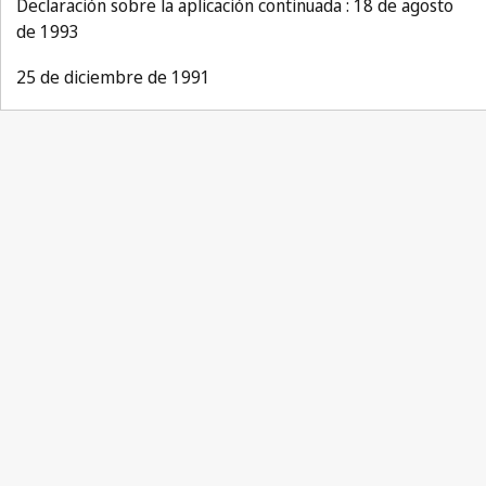
Declaración sobre la aplicación continuada : 18 de agosto
de 1993
25 de diciembre de 1991