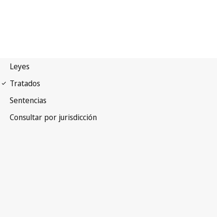
Convenio de París