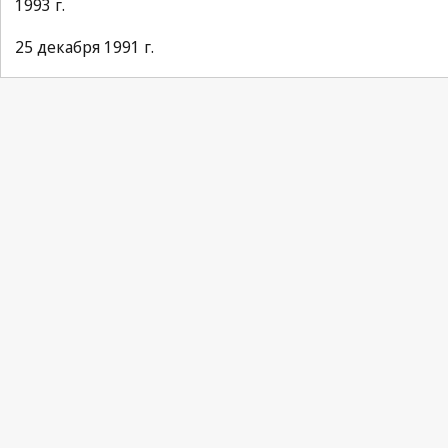
1993 г.
25 декабря 1991 г.