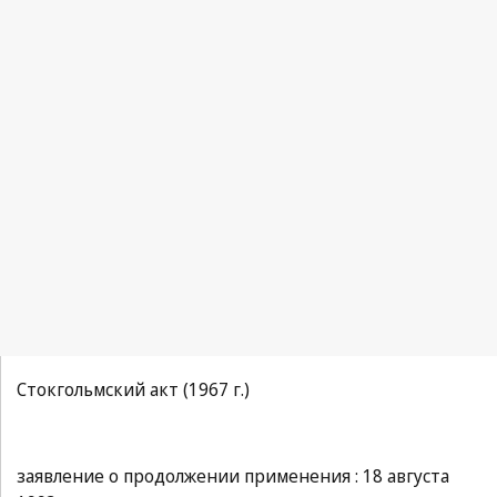
Стокгольмский акт (1967 г.)
заявление о продолжении применения : 18 августа