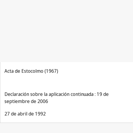
Acta de Estocolmo (1967)
Declaración sobre la aplicación continuada : 19 de
septiembre de 2006
27 de abril de 1992