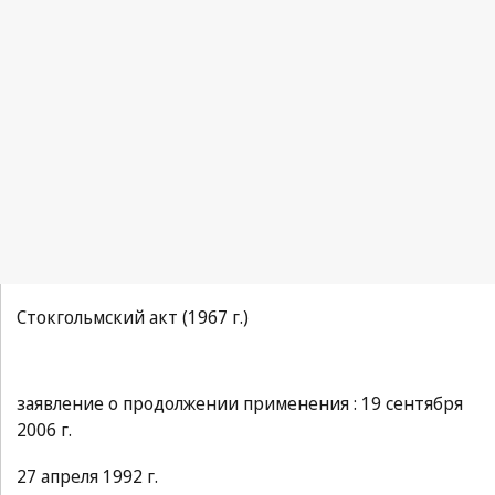
Стокгольмский акт (1967 г.)
заявление о продолжении применения : 19 сентября
2006 г.
27 апреля 1992 г.