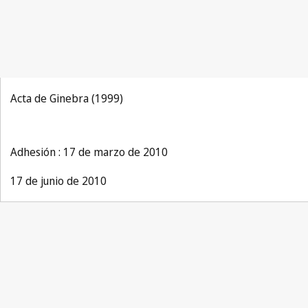
Acta de Ginebra (1999)
Adhesión : 17 de marzo de 2010
17 de junio de 2010