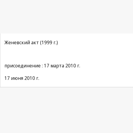
Женевский акт (1999 г.)
присоединение : 17 марта 2010 г.
17 июня 2010 г.