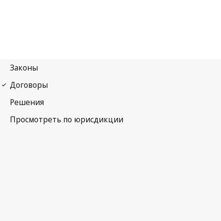
Гаагское соглашение