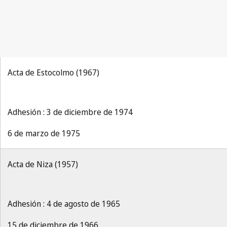
Acta de Estocolmo (1967)
Adhesión : 3 de diciembre de 1974
6 de marzo de 1975
Acta de Niza (1957)
Adhesión : 4 de agosto de 1965
15 de diciembre de 1966