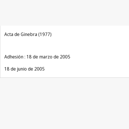
Acta de Ginebra (1977)
Adhesión : 18 de marzo de 2005
18 de junio de 2005