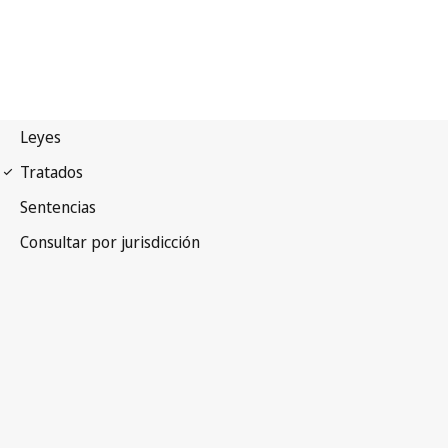
Convenio de París