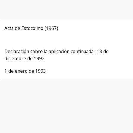
Acta de Estocolmo (1967)
Declaración sobre la aplicación continuada : 18 de
diciembre de 1992
1 de enero de 1993