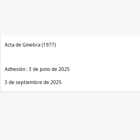
Acta de Ginebra (1977)
Adhesión : 3 de junio de 2025
3 de septiembre de 2025