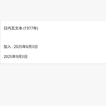
日内瓦文本 (1977年)
加入 : 2025年6月3日
2025年9月3日