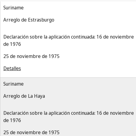
Suriname
Arreglo de Estrasburgo
Declaración sobre la aplicación continuada: 16 de noviembre
de 1976
25 de noviembre de 1975
Detalles
Suriname
Arreglo de La Haya
Declaración sobre la aplicación continuada: 16 de noviembre
de 1976
25 de noviembre de 1975