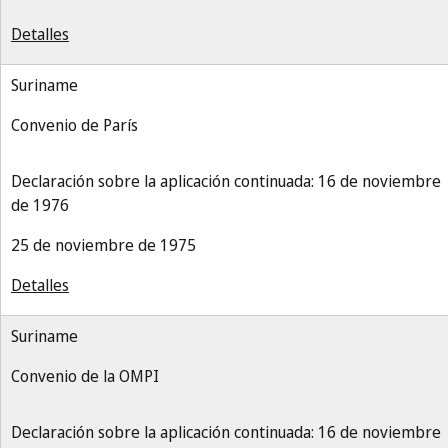
Detalles
Suriname
Convenio de París
Declaración sobre la aplicación continuada: 16 de noviembre
de 1976
25 de noviembre de 1975
Detalles
Suriname
Convenio de la OMPI
Declaración sobre la aplicación continuada: 16 de noviembre