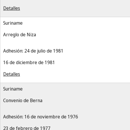
Detalles
Suriname
Arreglo de Niza
Adhesión: 24 de julio de 1981
16 de diciembre de 1981
Detalles
Suriname
Convenio de Berna
Adhesión: 16 de noviembre de 1976
23 de febrero de 1977