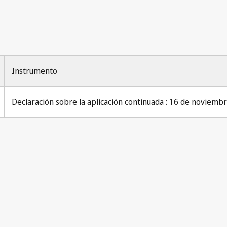
Instrumento
Declaración sobre la aplicación continuada : 16 de noviemb