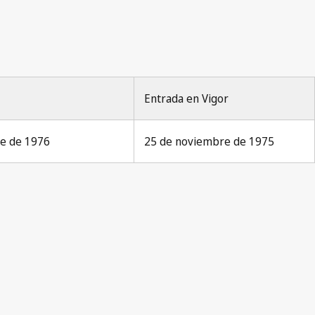
Entrada en Vigor
re de 1976
25 de noviembre de 1975