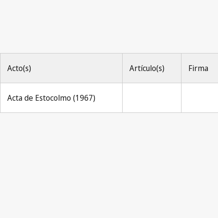
Acto(s)
Artículo(s)
Firma
Acta de Estocolmo (1967)