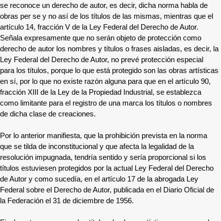
se reconoce un derecho de autor, es decir, dicha norma habla de
obras per se y no así de los títulos de las mismas, mientras que el
artículo 14, fracción V de la Ley Federal del Derecho de Autor.
Señala expresamente que no serán objeto de protección como
derecho de autor los nombres y títulos o frases aisladas, es decir, la
Ley Federal del Derecho de Autor, no prevé protección especial
para los títulos, porque lo que está protegido son las obras artísticas
en sí, por lo que no existe razón alguna para que en el artículo 90,
fracción XIII de la Ley de la Propiedad Industrial, se establezca
como limitante para el registro de una marca los títulos o nombres
de dicha clase de creaciones.
Por lo anterior manifiesta, que la prohibición prevista en la norma
que se tilda de inconstitucional y que afecta la legalidad de la
resolución impugnada, tendría sentido y sería proporcional si los
títulos estuviesen protegidos por la actual Ley Federal del Derecho
de Autor y como sucedía, en el artículo 17 de la abrogada Ley
Federal sobre el Derecho de Autor, publicada en el Diario Oficial de
la Federación el 31 de diciembre de 1956.