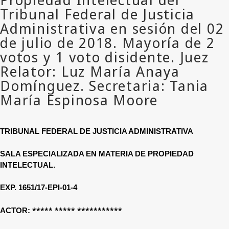
TRIBUNAL FEDERAL DE JUSTICIA ADMINISTRATIVA
SALA ESPECIALIZADA EN MATERIA DE PROPIEDAD
INTELECTUAL.
EXP. 1651/17-EPI-01-4
***** ***** ***********
ACTOR: