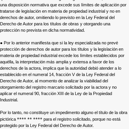
una disposición normativa que excede sus límites de aplicación por
tratarse de legislación en materia de propiedad industrial y no en
derechos de autor, omitiendo lo previsto en la Ley Federal del
Derecho de Autor para los títulos de obras y otorgando una
protección no prevista en dicha normatividad.
● Por lo anterior manifiesta que si la ley especializada no prevé
protección de derechos de autor para los títulos y la legislación en
materia de propiedad industrial excede los límites establecidos por
aquélla, la interpretación más amplia y extensa a favor de los
derechos de la actora, implica que la autoridad debió atender a lo
establecido en el numeral 14, fracción V de la Ley Federal del
Derecho de Autor, al momento de analizar la viabilidad del
otorgamiento del registro marcario solicitado por la actora y no
aplicar el numeral 90, fracción XIII de la Ley de la Propiedad
Industrial.
Por lo tanto, no constituye un impedimento alguno el título de la obra
**** ** ****
pictórica
para el registro solicitado, porque no está
protegido por la Ley Federal del Derecho de Autor.