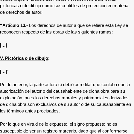
pictóricas o de dibujo como susceptibles de protección en materia
de derechos de autor:
“Artículo 13.-
Los derechos de autor a que se refiere esta Ley se
reconocen respecto de las obras de las siguientes ramas:
[…]
V. Pictórica o de dibujo;
[…]”
Por lo anterior, la parte actora sí debió acreditar que contaba con la
autorización del autor o del causahabiente de dicha obra para su
explotación, pues los derechos morales y patrimoniales derivados
de dicha obra son exclusivos de su autor o de su causahabiente en
los términos antes precisados.
Por lo que en virtud de lo expuesto, el signo propuesto no es
dado que al conformarse
susceptible de ser un registro marcario,