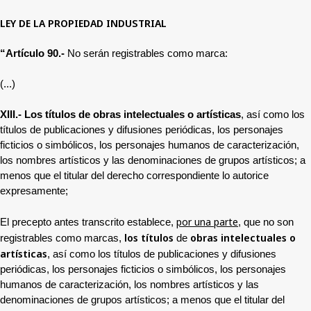
LEY DE LA PROPIEDAD INDUSTRIAL
“Artículo 90.-
No serán registrables como marca:
(...)
XIII.-
Los títulos de obras intelectuales o artísticas
, así como los
títulos de publicaciones y difusiones periódicas, los personajes
ficticios o simbólicos, los personajes humanos de caracterización,
los nombres artísticos y las denominaciones de grupos artísticos; a
menos que el titular del derecho correspondiente lo autorice
expresamente;
por una parte
El precepto antes transcrito establece,
, que no son
los títulos
obras intelectuales o
registrables como marcas,
de
artísticas
, así como los títulos de publicaciones y difusiones
periódicas, los personajes ficticios o simbólicos, los personajes
humanos de caracterización, los nombres artísticos y las
denominaciones de grupos artísticos; a menos que el titular del