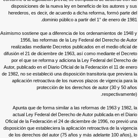
disposiciones de la nueva ley en benefic
herederos, es decir, de acuerdo a dicha re
dominio público a partir d
Asimismo sostiene que a diferencia de los or
1956, las reformas de la Ley Federa
realizadas mediante Decretos publicados 
difusión el 21 de diciembre de 1963, así co
por el que se reforma y adiciona la Ley 
Autor, publicado en el Diario Oficial de la Fe
de 1982, no se estableció una disposición tran
aplicación retroactiva de los nuevos pla
protección de los derechos 
Apunta que de forma similar a las refor
actual Ley Federal del Derecho de Autor 
Oficial de la Federación el 24 de diciembre
disposición que estableciera la aplicación ret
de los derechos del autor (75 años y más 