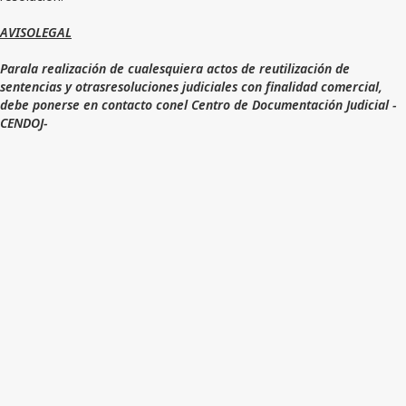
AVISOLEGAL
Parala realización de cualesquiera actos de reutilización de
sentencias y otrasresoluciones judiciales con finalidad comercial,
debe ponerse en contacto conel Centro de Documentación Judicial -
CENDOJ-