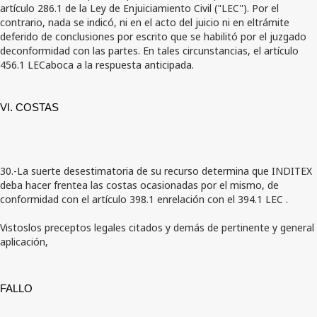
artículo 286.1 de la Ley de Enjuiciamiento Civil ("LEC"). Por el
contrario, nada se indicó, ni en el acto del juicio ni en eltrámite
deferido de conclusiones por escrito que se habilitó por el juzgado
deconformidad con las partes. En tales circunstancias, el artículo
456.1 LECaboca a la respuesta anticipada.
VI. COSTAS
30.-La suerte desestimatoria de su recurso determina que INDITEX
deba hacer frentea las costas ocasionadas por el mismo, de
conformidad con el artículo 398.1 enrelación con el 394.1 LEC .
Vistoslos preceptos legales citados y demás de pertinente y general
aplicación,
FALLO