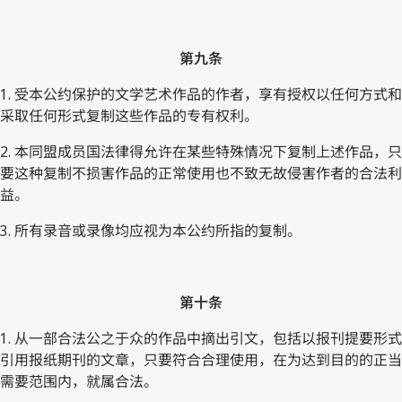
第九条
1. 受本公约保护的文学艺术作品的作者，享有授权以任何方式和
采取任何形式复制这些作品的专有权利。
2. 本同盟成员国法律得允许在某些特殊情况下复制上述作品，只
要这种复制不损害作品的正常使用也不致无故侵害作者的合法利
益。
3. 所有录音或录像均应视为本公约所指的复制。
第十条
1. 从一部合法公之于众的作品中摘出引文，包括以报刊提要形式
引用报纸期刊的文章，只要符合合理使用，在为达到目的的正当
需要范围内，就属合法。