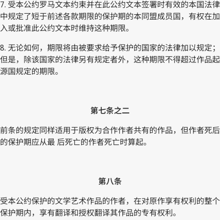
7. 受本公约罗马文本约束并在此公约文本签署时有效的本国法律
中规定了短于前述各款期限的保护期的本同盟成员国，有权在加
入或批准此公约文本时维持这种期限。
8. 无论如何，期限将由被要求给予保护的国家的法律加以规定；
但是，除该国家的法律另有规定者外，这种期限不得超过作品起
源国规定的期限。
第七条之二
前条的规定同样适用于版权为合作作者共有的作品，但作者死后
的保护期应从最 后死亡的作者死亡时算起。
第八条
受本公约保护的文学艺术作品的作者，在对原作享有权利的整个
保护期内，享有翻译和授权翻译其作品的专有权利。