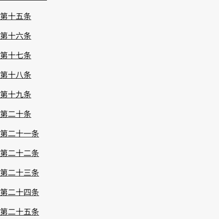
第十五条
第十六条
第十七条
第十八条
第十九条
第二十条
第二十一条
第二十二条
第二十三条
第二十四条
第二十五条