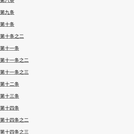
第八条
第九条
第十条
第十条之二
第十一条
第十一条之二
第十一条之三
第十二条
第十三条
第十四条
第十四条之二
第十四条之三