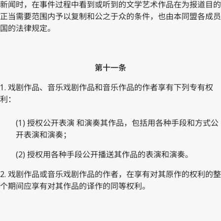
新闻时，在事件过程中看到或听到的文学艺术作品在为报道目的
正当需要范围内予以复制和公之于众的条件，也由本同盟各成员
国的法律规定。
第十一条
1. 戏剧作品、音乐戏剧作品和音乐作品的作者享有下列专有权
利：
(1) 授权公开表演 和演奏其作品，包括用各种手段和方式公
开表演和演奏；
(2) 授权用各种手段公开播送其作品的表演和演奏。
2. 戏剧作品或音乐戏剧作品的作者，在享有对其原作的权利的整
个期间应享有对其作品的译作的同等权利。