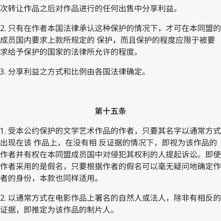
次转让作品之后对作品进行的任何出售中分享利益。
2. 只有在作者本国法律承认这种保护的情况下，才可在本同盟的
成员国内要求上款所规定的 保护，而且保护的程度应限于被要
求给予保护的国家的法律所允许的程度。
3. 分享利益之方式和比例由各国法律确定。
第十五条
1. 受本公约保护的文学艺术作品的作者，只要其名字以通常方式
出现在该 作品上，在没有相 反证据的情况下，即视为该作品的
作者并有权在本同盟成员国中对侵犯其权利的人提起诉讼。即使
作者采用的是假名，只要根据作者的假名可以毫无疑问地确定作
者的身份，本款也同样适用。
2. 以通常方式在电影作品上署名的自然人或法人，除非有相反的
证据，即推定为该作品的制片人。