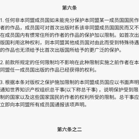
第六条
1. 任何非本同盟成员国如未能充分保护本同盟某一成员国国民作
者的作品，成员国可对首次出版时系该非同盟成员国国民而又不
在成员国内有惯常住所的作者的作品的保护加以限制。如首次出
版国利用这种权利，则本同盟其他成员国对由此而受到特殊待遇
的作品也无须给予比首次出版国所给予的更广泛的保护。
2. 前款所规定的任何限制均不影响在此种限制实施之前作者在本
同盟任一成员国出版的作品已经获得的权利。
3. 根据本条对版权之保护施加限制的本同盟成员国应以书面声明
通知世界知识产权组织总干事(以下称总干事) ，说明保护受到限
制的国家以及这些国家国民的作者的权利所受的限制。总干事应
立即向本同盟所有成员国通报该项声明。
第六条之二