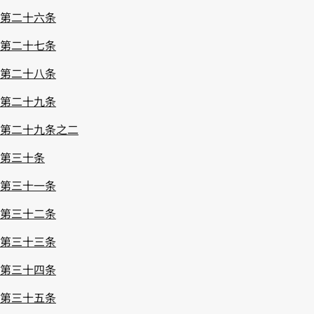
第二十六条
第二十七条
第二十八条
第二十九条
第二十九条之二
第三十条
第三十一条
第三十二条
第三十三条
第三十四条
第三十五条