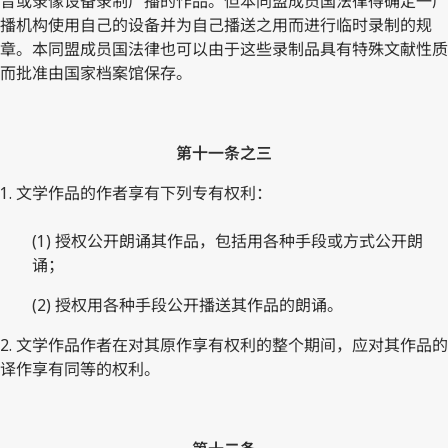
音或录像设备录制广播的作品。但本同盟成员国法律得确定一广
播机构使用自己的设备并为自己播送之用而进行临时录制的规
章。本同盟成员国法律也可以由于这些录制品具有特殊文献性质
而批准由国家档案馆保存。
第十一条之三
1. 文学作品的作者享有下列专有权利：
(1) 授权公开朗诵其作品，包括用各种手段或方式公开朗
诵；
(2) 授权用各种手段公开播送其作品的朗诵。
2. 文学作品作者在对其原作享有权利的整个期间，应对其作品的
译作享有同等的权利。