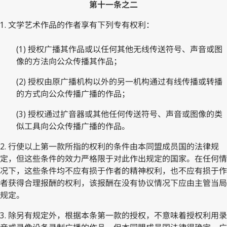
第十一条之二
1. 文学艺术作品的作者享有下列专有权利：
(1) 授权广播其作品或以任何其他无线传送符号、声音或图
像的方法向公众传播其作品；
(2) 授权由原广播机构以外的另一机构通过有线传播或转播
的方式向公众传播广播的作品；
(3) 授权通过扩音器或其他任何传送符号、声音或图像的类
似工具向公众传播广播的作品。
2. 行使以上第一款所指的权利的条件由本同盟成员国的法律规
定，但这些条件的效力严格限于对此作出规定的国家。在任何情
况下，这些条件均不应有损于作者的精神权利，也不应有损于作
者获得合理报酬的权利，该报酬在没有协议情况下应由主管当局
规定。
3. 除另有规定外，根据本条第一款的授权，不意味着授权利用录