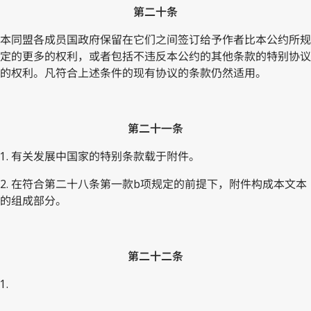
第二十条
本同盟各成员国政府保留在它们之间签订给予作者比本公约所规
定的更多的权利，或者包括不违反本公约的其他条款的特别协议
的权利。凡符合上述条件的现有协议的条款仍然适用。
第二十一条
1. 有关发展中国家的特别条款载于附件。
2. 在符合第二十八条第一款b项规定的前提下，附件构成本文本
的组成部分。
第二十二条
1.