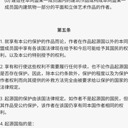
(b) 建造在本同盟某一成员国内的建筑作品或构成本同盟某一
成员国内建筑物一部分的平面和立体艺术作品的作者。
第五条
1. 就享有本公约保护的作品而论，作者在作品起源国以外的本同
盟成员国中享有各该国法律现在给予和今后可能给予其国民的权
利，以及本公约特别授予的权利。
2. 享有和行使这些权利不需要履行任何手续，也不论作品起源国
是否存在保护。因此，除本公约条款外，保护的程度以及为保护
作者权利而向其提供的补救方法完全由被要求给以保护的国家的
法律规定。
3. 起源国的保护由该国法律规定。如作者不是起源国的国民，但
其作品受公约保护，该作者在该国仍享有同本国作者相同的权
利。
4. 起源国指的是：