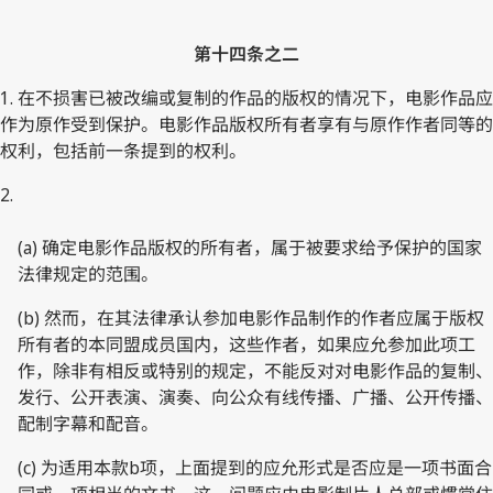
第十四条之二
1. 在不损害已被改编或复制的作品的版权的情况下，电影作品应
作为原作受到保护。电影作品版权所有者享有与原作作者同等的
权利，包括前一条提到的权利。
2.
(a) 确定电影作品版权的所有者，属于被要求给予保护的国家
法律规定的范围。
(b) 然而，在其法律承认参加电影作品制作的作者应属于版权
所有者的本同盟成员国内，这些作者，如果应允参加此项工
作，除非有相反或特别的规定，不能反对对电影作品的复制、
发行、公开表演、演奏、向公众有线传播、广播、公开传播、
配制字幕和配音。
(c) 为适用本款b项，上面提到的应允形式是否应是一项书面合