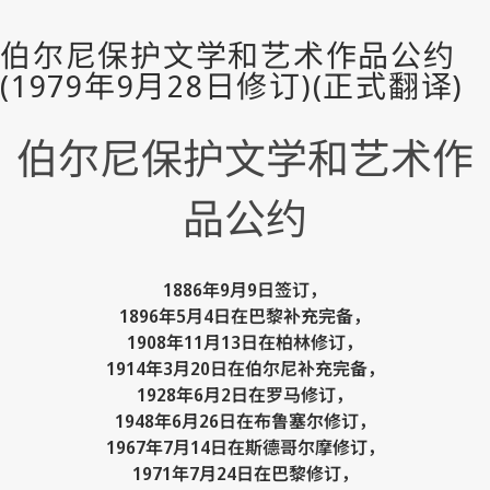
伯尔尼保护文学和艺术作
品公约
1886年9月9日签订，
1896年5月4日在巴黎补充完备，
1908年11月13日在柏林修订，
1914年3月20日在伯尔尼补充完备，
1928年6月2日在罗马修订，
1948年6月26日在布鲁塞尔修订，
1967年7月14日在斯德哥尔摩修订，
1971年7月24日在巴黎修订，