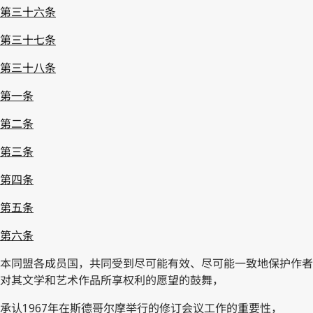
第三十六条
第三十七条
第三十八条
第一条
第二条
第三条
第四条
第五条
第六条
本同盟各成员国，共同受到尽可能有效、尽可能一致地保护作者
对其文学和艺术作品所享权利的愿望的鼓舞，
承认1967年在斯德哥尔摩举行的修订会议工作的重要性，