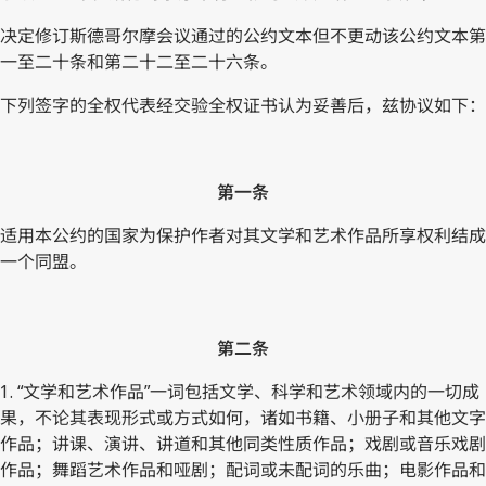
决定修订斯德哥尔摩会议通过的公约文本但不更动该公约文本第
一至二十条和第二十二至二十六条。
下列签字的全权代表经交验全权证书认为妥善后，兹协议如下：
第一条
适用本公约的国家为保护作者对其文学和艺术作品所享权利结成
一个同盟。
第二条
1. “文学和艺术作品”一词包括文学、科学和艺术领域内的一切成
果，不论其表现形式或方式如何，诸如书籍、小册子和其他文字
作品；讲课、演讲、讲道和其他同类性质作品；戏剧或音乐戏剧
作品；舞蹈艺术作品和哑剧；配词或未配词的乐曲；电影作品和