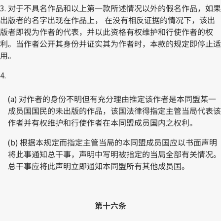
3. 对于不具名作品和以上第一款所述情况以外的假名作品，如果
出版者的名字出现在作品上， 在没有相反证据的情况下，该出
版者即视为作者的代表，并以此资格有权维护和行使作者的权
利。当作者公开其身份并证实其为作者时，本款的规定即停止适
用。
4.
(a) 对作者的身份不明但有充分理由推定该作者是本同盟某一
成员国国民的未出版的作品，该国法律得指定主管当局代表该
作者并有权维护和行使作者在本同盟成员国内之权利。
(b) 根据本规定而指定主管当局的本同盟成员国应以书面声明
将此事通知总干事，声明中写明被指定的当局全部有关情况。
总干事应将此声明立即通知本同盟所有其他成员国。
第十六条