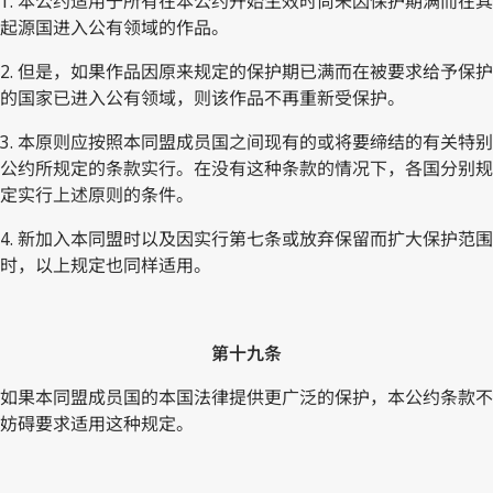
1. 本公约适用于所有在本公约开始生效时尚未因保护期满而在其
起源国进入公有领域的作品。
2. 但是，如果作品因原来规定的保护期已满而在被要求给予保护
的国家已进入公有领域，则该作品不再重新受保护。
3. 本原则应按照本同盟成员国之间现有的或将要缔结的有关特别
公约所规定的条款实行。在没有这种条款的情况下，各国分别规
定实行上述原则的条件。
4. 新加入本同盟时以及因实行第七条或放弃保留而扩大保护范围
时，以上规定也同样适用。
第十九条
如果本同盟成员国的本国法律提供更广泛的保护，本公约条款不
妨碍要求适用这种规定。