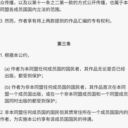
众传播，以及以第十一条之二第一款的方式公开传播，也属于本
同盟各成员国国内立法的范围。
3. 然而，作者享有将上两款提到的作品汇编的专有权利。
第三条
1. 根据本公约，
(a) 作者为本同盟任何成员国的国民者，其作品无论是否已经
出版，都受到保护；
(b) 作者为非本同盟任何成员国的国民者，其作品首次在本同
盟一个成员国出版，或在一个非本同盟成员国和一个同盟成员
国同时出版的都受到保护；
2. 非本同盟任何成员国的国民但其惯常住所在一个成员国国内的
作者，为实施本公约享有该成员国国民的待遇。