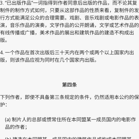
3. “已出版作品”一词指得到作者同意后出版的作品，而不论其复
制件的制作方式如何，只要从这部作品的性质来看，复制件的发
行方式能满足公众的合理需要。戏剧、音乐戏剧或电影作品的表
演，音乐作品的演奏，文学作品的公开朗诵，文学或艺术作品的
有线传播或广播，美术作品的展出和建筑作品的建造不构成出
版。
4. 一个作品在首次出版后三十天内在两个或两个以上国家内出
版，则该作品应视为同时在几个国家内出版。
第四条
下列作者，即使不具备第三条规定的条件，仍然适用本公约的保
护：
(a) 制片人的总部或惯常住所在本同盟某一成员国内的电影作
品的作者；