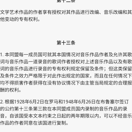
第十二条
文学艺术作品的作者享有授权对其作品进行改编、音乐改编和其
他变动的专有权利。
第十三条
1. 本同盟每一成员国可就其本国情况对音乐作品作者及允许其歌
词与音乐作品一道录音的歌词作者授权对上述音乐作品以及有歌
词的音乐作品进行录音的专有权利规定保留及条件；但这类保留
及条件之效力严格限于对此作出规定的国家，而且在任何情况下
均不得损害作者获得在没有协议情况下由主管当局规定的合理报
酬的权利。
2. 根据1928年6月2日在罗马和1948年6月26日在布鲁塞尔签订
的公约第十三条第三款在本同盟成员国内录制的音乐作品的录
音，自该国受本文本约束之日起的两年期限以内，可以不经音乐
作品的作者同意在该国进行复制。