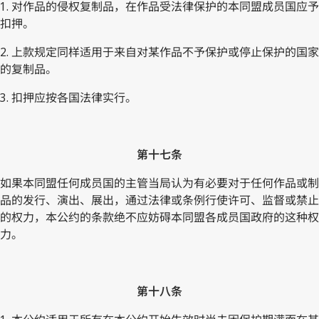
1. 对作品的侵权复制品，在作品受法律保护的本同盟成员国应予
扣押。
2. 上款规定同样适用于来自对某作品不予保护或停止保护的国家
的复制品。
3. 扣押应按各国法律实行。
第十七条
如果本同盟任何成员国的主管当局认为有必要对于任何作品或制
品的发行、演出、展出，通过法律或条例行使许可、监督或禁止
的权力，本公约的条款绝不应妨碍本同盟各成员国政府的这种权
力。
第十八条