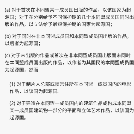
(a) 对于首次在本同盟某一成员国出版的作品，以该国家为起
源国；对于在分别给予不同保护期的几个本同盟成员国同时出
版的作品，以立法给予最短保护期的国家为起源国；
(b) 对于同时在非本同盟成员国和本同盟成员国出版的作品，
以后者为起源国；
(c) 对于未出版的作品或首次在非本同盟成员国出版而未同时
在本同盟成员国出版的作品，以作者为其国民的本同盟成员国
为起源国，然而
(1) 对于制片人总部或惯常住所在本同盟一成员国内的电影
作品，以该国为起源国。
(2) 对于建造在本同盟一成员国内的建筑作品或构成本同盟
某一成员国建筑物一部分的平面和立体艺术作品，以该国为
起源国。