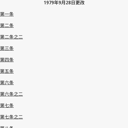
1979年9月28日更改
第一条
第二条
第二条之二
第三条
第四条
第五条
第六条
第六条之二
第七条
第七条之二