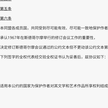
第五条
第六条
本同盟各成员国，共同受到尽可能有效、尽可能一致地保护作者
承认1967年在斯德哥尔摩举行的修订会议工作的重要性，
决定修订斯德哥尔摩会议通过的公约文本但不更动该公约文本第
下列签字的全权代表经交验全权证书认为妥善后，兹协议如下：
适用本公约的国家为保护作者对其文学和艺术作品所享权利结成