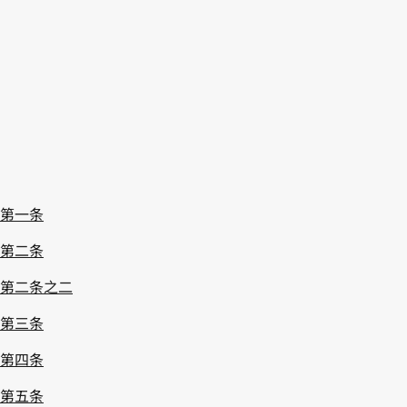
第一条
第二条
第二条之二
第三条
第四条
第五条