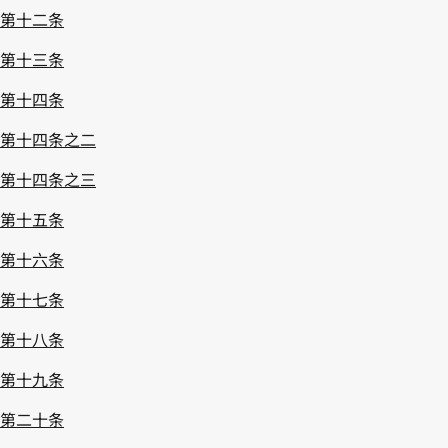
第十二条
第十三条
第十四条
第十四条之二
第十四条之三
第十五条
第十六条
第十七条
第十八条
第十九条
第二十条