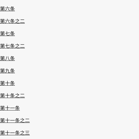
第六条
第六条之二
第七条
第七条之二
第八条
第九条
第十条
第十条之二
第十一条
第十一条之二
第十一条之三