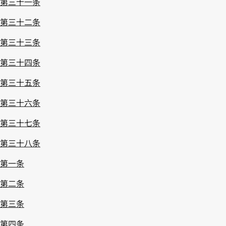
第三十一条
第三十二条
第三十三条
第三十四条
第三十五条
第三十六条
第三十七条
第三十八条
第一条
第二条
第三条
第四条