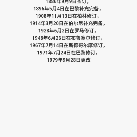
1886年9月9日签订，
1896年5月4日在巴黎补充完备，
1908年11月13日在柏林修订，
1914年3月20日在伯尔尼补充完备，
1928年6月2日在罗马修订，
1948年6月26日在布鲁塞尔修订，
1967年7月14日在斯德哥尔摩修订，
1971年7月24日在巴黎修订，
1979年9月28日更改