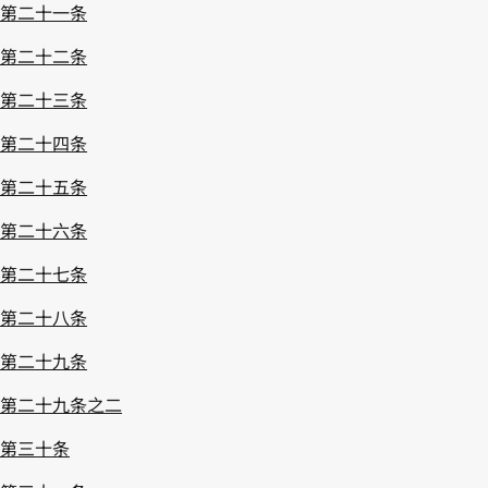
第二十一条
第二十二条
第二十三条
第二十四条
第二十五条
第二十六条
第二十七条
第二十八条
第二十九条
第二十九条之二
第三十条