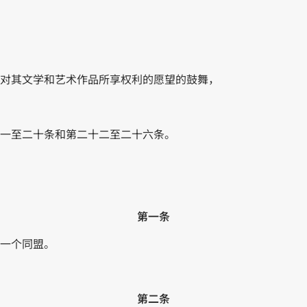
对其文学和艺术作品所享权利的愿望的鼓舞，
一至二十条和第二十二至二十六条。
第一条
一个同盟。
第二条