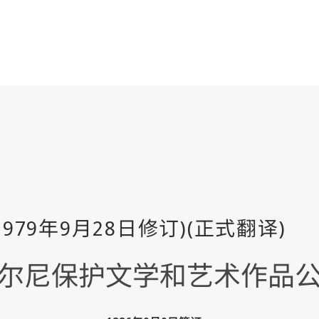
尔尼保护文学和艺术作品