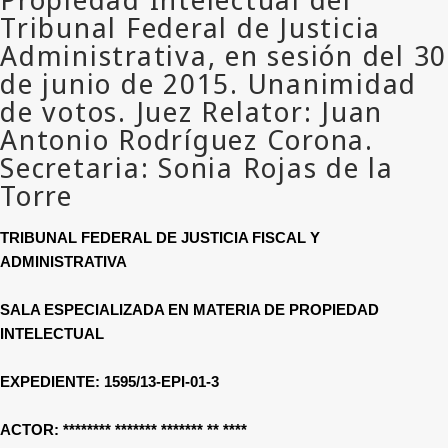
TRIBUNAL FEDERAL DE JUSTICIA FISCAL Y
ADMINISTRATIVA
SALA ESPECIALIZADA EN MATERIA DE PROPIEDAD
INTELECTUAL
EXPEDIENTE: 1595/13-EPI-01-3
ACTOR:
******** ******* ******* ** ****