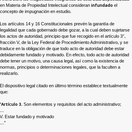
infundado
en Materia de Propiedad Intelectual consideran
el
concepto de impugnación en estudio.
Los artículos 14 y 16 Constitucionales prevén la garantía de
legalidad que cada gobernado debe gozar, a la cual deben sujetarse
los actos de autoridad, principio que fue recogido en el artículo 3°,
fracción V, de la Ley Federal de Procedimiento Administrativo, y se
traduce en la obligación de que todo acto de autoridad debe estar
debidamente fundado y motivado. En efecto, todo acto de autoridad
debe tener un motivo, una causa legal, así como la existencia de
normas, principios o determinaciones legales, que la faculten a
realizarlo.
El dispositivo legal citado en último término establece textualmente
que:
Artículo 3.
“
Son elementos y requisitos del acto administrativo;
…
V. Estar fundado y motivado
…”