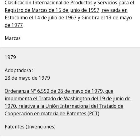
Clasificación Internacional de Productos y Servicios para el
Registro de Marcas de 15 de junio de 1957, revisada en
Estocolmo el 14 de julio de 1967 y Ginebra el 13 de mayo
de 1977
Marcas
1979
Adoptado/a :
28 de mayo de 1979
Ordenanza N° 6.552 de 28 de mayo de 1979, que
implementa el Tratado de Washington del 19 de junio de
1970, relativa a la Unión Internacional del Tratado de
Cooperación en materia de Patentes (PCT)
Patentes (Invenciones)