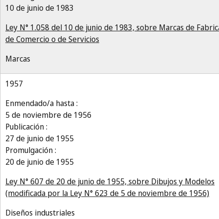
10 de junio de 1983
Ley N° 1.058 del 10 de junio de 1983, sobre Marcas de Fabric
de Comercio o de Servicios
Marcas
1957
Enmendado/a hasta :
5 de noviembre de 1956
Publicación :
27 de junio de 1955
Promulgación :
20 de junio de 1955
Ley N° 607 de 20 de junio de 1955, sobre Dibujos y Modelos
(modificada por la Ley N° 623 de 5 de noviembre de 1956)
Diseños industriales