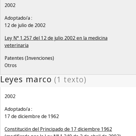
2002
Adoptado/a :
12 de julio de 2002
Ley N° 1.257 del 12 de julio 2002 en la medicina
veterinaria
Patentes (Invenciones)
Otros
2002
Adoptado/a :
17 de diciembre de 1962
Constitución del Principado de 17 diciembre 1962