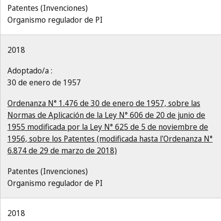
Patentes (Invenciones)
Organismo regulador de PI
2018
Adoptado/a :
30 de enero de 1957
Ordenanza N° 1.476 de 30 de enero de 1957, sobre las
Normas de Aplicación de la Ley N° 606 de 20 de junio de
1955 modificada por la Ley N° 625 de 5 de noviembre de
1956, sobre los Patentes (modificada hasta l'Ordenanza N°
6.874 de 29 de marzo de 2018)
Patentes (Invenciones)
Organismo regulador de PI
2018