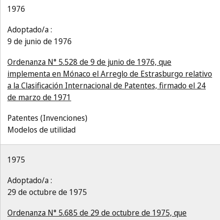
1976
Adoptado/a :
9 de junio de 1976
Ordenanza N° 5.528 de 9 de junio de 1976, que
implementa en Mónaco el Arreglo de Estrasburgo relativo
a la Clasificación Internacional de Patentes, firmado el 24
de marzo de 1971
Patentes (Invenciones)
Modelos de utilidad
1975
Adoptado/a :
29 de octubre de 1975
Ordenanza N° 5.685 de 29 de octubre de 1975, que