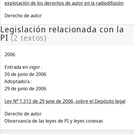
explotación de los derechos de autor en la radiodifusión
Derecho de autor
2006
Entrada en vigor :
30 de junio de 2006
Adoptado/a :
29 de junio de 2006
Ley N° 1.313 de 29 june de 2006, sobre el Depósito legal
Derecho de autor
Observancia de las leyes de PI y leyes conexas