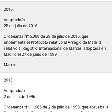
2016
Adoptado/a :
28 de julio de 2016
Ordenanza N° 6.008 de 28 de julio de 2016, que
implementa el Protocolo relativo al Arreglo de Madrid
relativo al Registro Internacional de Marcas, adoptada en
Madrid el 27 de junio de 1989
Marcas
2013
Adoptado/a :
2 de julio de 1996
Ordenanza N° 11.986 de 2 de julio de 1996, que aprueba la