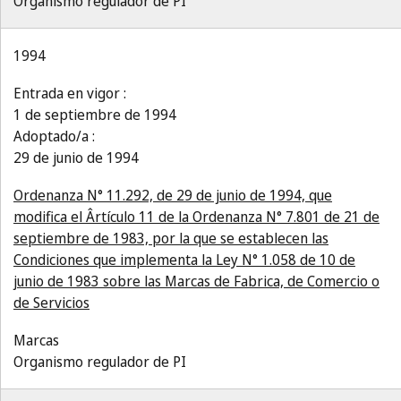
Organismo regulador de PI
1994
Entrada en vigor :
1 de septiembre de 1994
Adoptado/a :
29 de junio de 1994
Ordenanza N° 11.292, de 29 de junio de 1994, que
modifica el Ârtículo 11 de la Ordenanza N° 7.801 de 21 de
septiembre de 1983, por la que se establecen las
Condiciones que implementa la Ley N° 1.058 de 10 de
junio de 1983 sobre las Marcas de Fabrica, de Comercio o
de Servicios
Marcas
Organismo regulador de PI