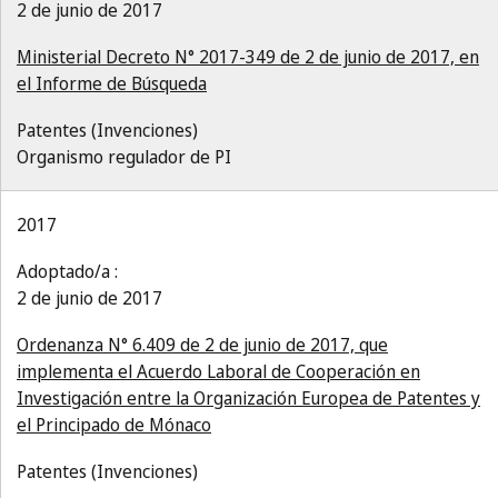
2 de junio de 2017
Ministerial Decreto N° 2017-349 de 2 de junio de 2017, en
el Informe de Búsqueda
Patentes (Invenciones)
Organismo regulador de PI
2017
Adoptado/a :
2 de junio de 2017
Ordenanza N° 6.409 de 2 de junio de 2017, que
implementa el Acuerdo Laboral de Cooperación en
Investigación entre la Organización Europea de Patentes y
el Principado de Mónaco
Patentes (Invenciones)