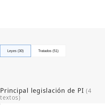
Leyes (30)
Tratados (51)