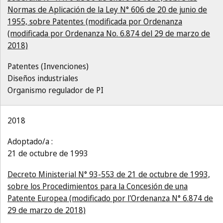
Normas de Aplicación de la Ley N° 606 de 20 de junio de
1955, sobre Patentes (modificada por Ordenanza
(modificada por Ordenanza No. 6.874 del 29 de marzo de
2018)
Patentes (Invenciones)
Diseños industriales
Organismo regulador de PI
2018
Adoptado/a :
21 de octubre de 1993
Decreto Ministerial N° 93-553 de 21 de octubre de 1993,
sobre los Procedimientos para la Concesión de una
Patente Europea (modificado por l'Ordenanza N° 6.874 de
29 de marzo de 2018)