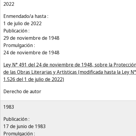
2022
Enmendado/a hasta :
1 de julio de 2022
Publicación :
29 de noviembre de 1948
Promulgación :
24 de noviembre de 1948
Ley N° 491 del 24 de noviembre de 1948, sobre la Protecció
de las Obras Literarias y Artísticas (modificada hasta la Ley N°
1.526 del 1 de julio de 2022)
Derecho de autor
1983
Publicación :
17 de junio de 1983
Promulgación :