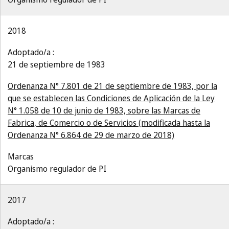
2018
Adoptado/a :
21 de septiembre de 1983
Ordenanza N° 7.801 de 21 de septiembre de 1983, por la
que se establecen las Condiciones de Aplicación de la Ley
N° 1.058 de 10 de junio de 1983, sobre las Marcas de
Fabrica, de Comercio o de Servicios (modificada hasta la
Ordenanza N° 6.864 de 29 de marzo de 2018)
Marcas
Organismo regulador de PI
2017
Adoptado/a :