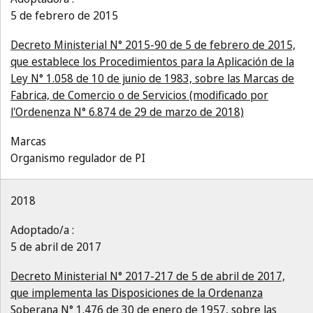
5 de febrero de 2015
Decreto Ministerial N° 2015-90 de 5 de febrero de 2015,
que establece los Procedimientos para la Aplicación de la
Ley N° 1.058 de 10 de junio de 1983, sobre las Marcas de
Fabrica, de Comercio o de Servicios (modificado por
l'Ordenenza N° 6.874 de 29 de marzo de 2018)
Marcas
Organismo regulador de PI
2018
Adoptado/a :
5 de abril de 2017
Decreto Ministerial N° 2017-217 de 5 de abril de 2017,
que implementa las Disposiciones de la Ordenanza
Soberana N° 1.476 de 30 de enero de 1957, sobre las