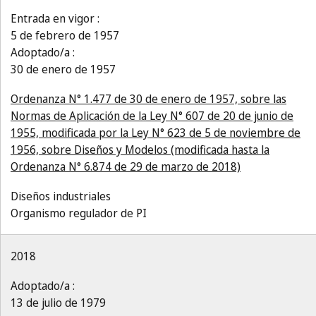
Entrada en vigor :
5 de febrero de 1957
Adoptado/a :
30 de enero de 1957
Ordenanza N° 1.477 de 30 de enero de 1957, sobre las
Normas de Aplicación de la Ley N° 607 de 20 de junio de
1955, modificada por la Ley N° 623 de 5 de noviembre de
1956, sobre Diseños y Modelos (modificada hasta la
Ordenanza N° 6.874 de 29 de marzo de 2018)
Diseños industriales
Organismo regulador de PI
2018
Adoptado/a :
13 de julio de 1979