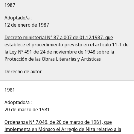
1987
Adoptado/a :
12 de enero de 1987
Decreto ministerial N° 87 a 007 de 01.12.1987, que
establece el procedimiento previsto en el artículo 11-1 de
la Ley Nº 491 de 24 de noviembre de 1948 sobre la
Protección de las Obras Literarias y Artísticas
Derecho de autor
1981
Adoptado/a :
20 de marzo de 1981
Ordenanza N° 7.046, de 20 de marzo de 1981, que
implementa en Mónaco el Arreglo de Niza relativo a la