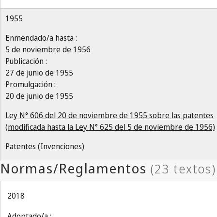
1955
Enmendado/a hasta :
5 de noviembre de 1956
Publicación :
27 de junio de 1955
Promulgación :
20 de junio de 1955
Ley N° 606 del 20 de noviembre de 1955 sobre las patentes
(modificada hasta la Ley N° 625 del 5 de noviembre de 1956)
Patentes (Invenciones)
2018
Adoptado/a :