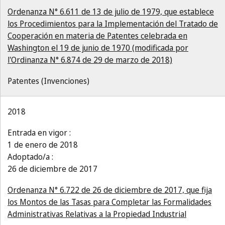
Ordenanza N° 6.611 de 13 de julio de 1979, que establece
los Procedimientos para la Implementación del Tratado de
Cooperación en materia de Patentes celebrada en
Washington el 19 de junio de 1970 (modificada por
l'Ordinanza N° 6.874 de 29 de marzo de 2018)
Patentes (Invenciones)
2018
Entrada en vigor :
1 de enero de 2018
Adoptado/a :
26 de diciembre de 2017
Ordenanza N° 6.722 de 26 de diciembre de 2017, que fija
los Montos de las Tasas para Completar las Formalidades
Administrativas Relativas a la Propiedad Industrial