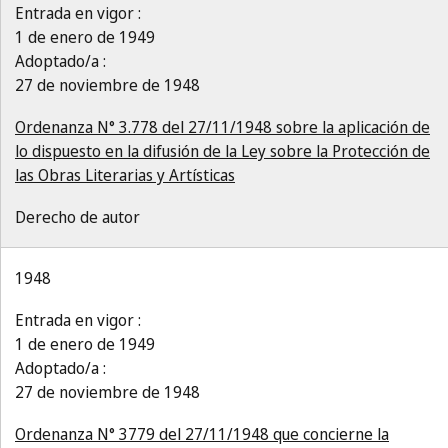
Entrada en vigor :
1 de enero de 1949
Adoptado/a :
27 de noviembre de 1948
Ordenanza N° 3.778 del 27/11/1948 sobre la aplicación de
lo dispuesto en la difusión de la Ley sobre la Protección de
las Obras Literarias y Artísticas
Derecho de autor
1948
Entrada en vigor :
1 de enero de 1949
Adoptado/a :
27 de noviembre de 1948
Ordenanza N° 3779 del 27/11/1948 que concierne la