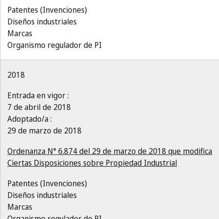
Patentes (Invenciones)
Diseños industriales
Marcas
Organismo regulador de PI
2018
Entrada en vigor :
7 de abril de 2018
Adoptado/a :
29 de marzo de 2018
Ordenanza N° 6.874 del 29 de marzo de 2018 que modifica
Ciertas Disposiciones sobre Propiedad Industrial
Patentes (Invenciones)
Diseños industriales
Marcas
Organismo regulador de PI