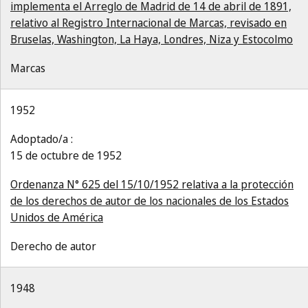
implementa el Arreglo de Madrid de 14 de abril de 1891,
relativo al Registro Internacional de Marcas, revisado en
Bruselas, Washington, La Haya, Londres, Niza y Estocolmo
Marcas
1952
Adoptado/a :
15 de octubre de 1952
Ordenanza N° 625 del 15/10/1952 relativa a la protección
de los derechos de autor de los nacionales de los Estados
Unidos de América
Derecho de autor
1948