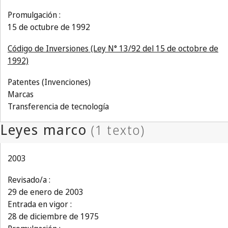
Promulgación :
15 de octubre de 1992
Código de Inversiones (Ley N° 13/92 del 15 de octobre de
1992)
Patentes (Invenciones)
Marcas
Transferencia de tecnología
2003
Revisado/a :
29 de enero de 2003
Entrada en vigor :
28 de diciembre de 1975