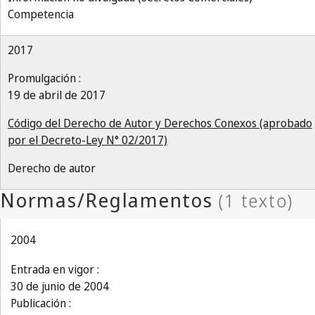
Competencia
2017
Promulgación :
19 de abril de 2017
Código del Derecho de Autor y Derechos Conexos (aprobado
por el Decreto-Ley N° 02/2017)
Derecho de autor
2004
Entrada en vigor :
30 de junio de 2004
Publicación :