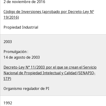
2 de noviembre de 2016
Código de Inversiones (aprobado por Decreto-Ley Nº
19/2016)
Propiedad Industrial
2003
Promulgación :
14 de agosto de 2003
Decreto-Ley N° 11/2003 por el que se crean el Servicio
Nacional de Propiedad Intelectual y Calidad (SENAPIQ-
STP)
Organismo regulador de PI
1992