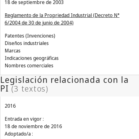
18 de septiembre de 2003
Reglamento de la Propriedad Industrial (Decreto N°
6/2004 de 30 de junio de 2004)
Patentes (Invenciones)
Diseños industriales
Marcas
Indicaciones geográficas
Nombres comerciales
2016
Entrada en vigor :
18 de noviembre de 2016
Adoptado/a :