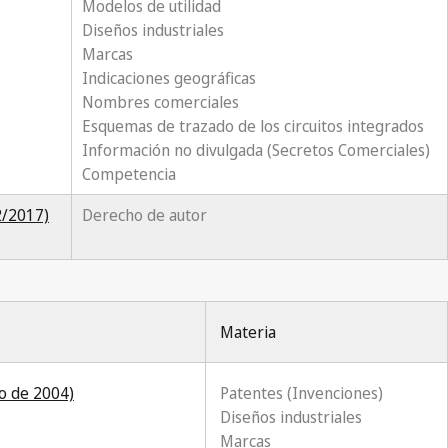
Modelos de utilidad
Diseños industriales
Marcas
Indicaciones geográficas
Nombres comerciales
Esquemas de trazado de los circuitos integrados
Información no divulgada (Secretos Comerciales)
Competencia
2/2017)
Derecho de autor
Materia
io de 2004)
Patentes (Invenciones)
Diseños industriales
Marcas