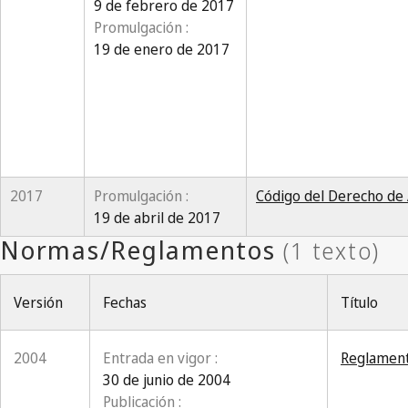
9 de febrero de 2017
Promulgación :
19 de enero de 2017
2017
Promulgación :
Código del Derecho de
19 de abril de 2017
Versión
Fechas
Título
2004
Entrada en vigor :
Reglamento
30 de junio de 2004
Publicación :