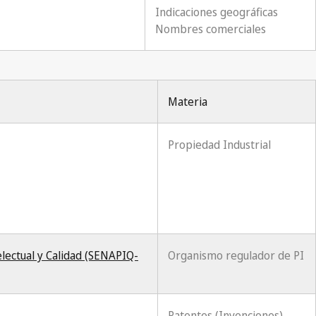
Indicaciones geográficas
Nombres comerciales
Materia
Propiedad Industrial
lectual y Calidad (SENAPIQ-
Organismo regulador de PI
Patentes (Invenciones)