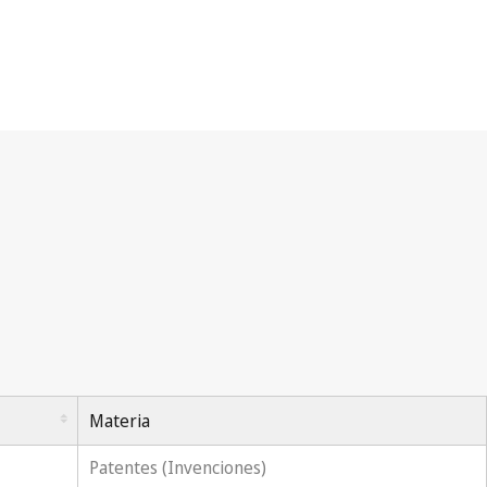
Materia
Patentes (Invenciones)