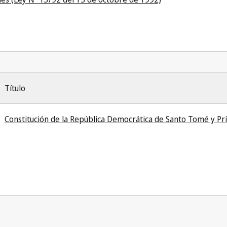
Título
Constitución de la República Democrática de Santo Tomé y Pr