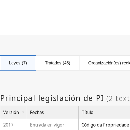
Leyes (7)
Tratados (46)
Organización(es) regi
Versión
Fechas
Título
2017
Entrada en vigor :
Código da Propriedade 