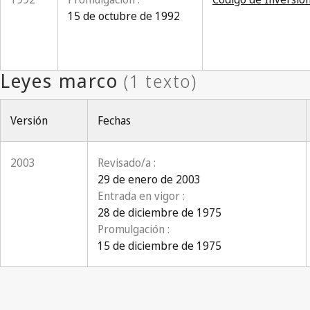
15 de octubre de 1992
Versión
Fechas
2003
Revisado/a :
29 de enero de 2003
Entrada en vigor :
28 de diciembre de 1975
Promulgación :
15 de diciembre de 1975