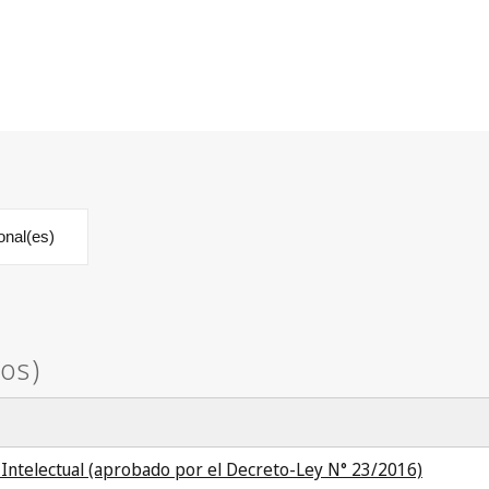
onal(es)
Intelectual (aprobado por el Decreto-Ley N° 23/2016)