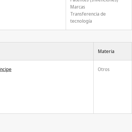
Marcas
Transferencia de
tecnología
Materia
íncipe
Otros