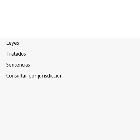
Turquía