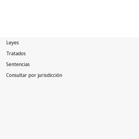
Reino Unido