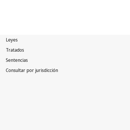
Tailandia