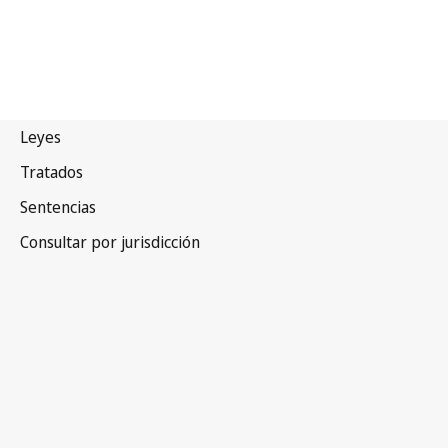
Canadá