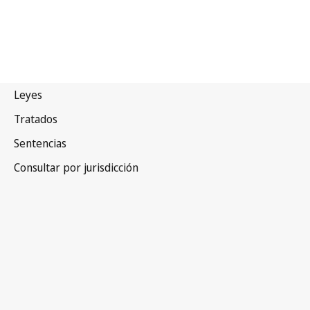
República Unida de