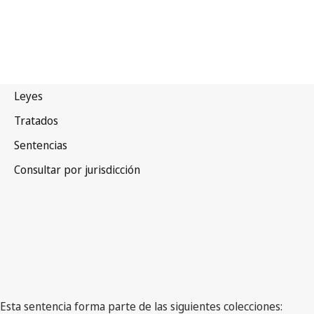
Esta sentencia forma parte de las siguientes colecciones: