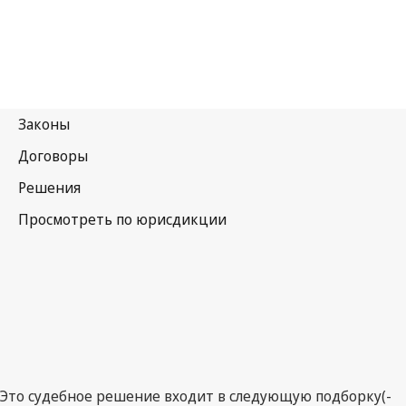
Это судебное решение входит в следующую подборку(-