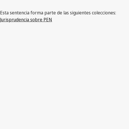
Esta sentencia forma parte de las siguientes colecciones:
Jurisprudencia sobre PEN