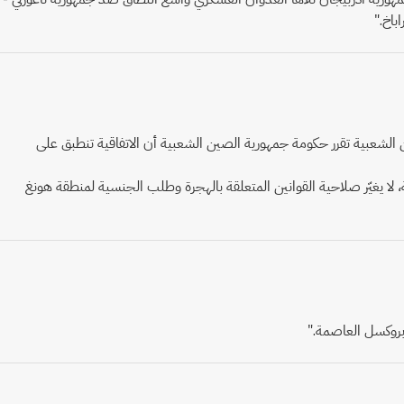
باخ."
ن الشعبية تقرر حكومة جمهورية الصين الشعبية أن الاتفاقية تنطبق على
لا يغيّر صلاحية القوانين المتعلقة بالهجرة وطلب الجنسية لمنطقة هونغ
بروكسل العاصمة."