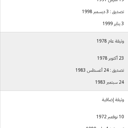
تصديق : 3 ديسمبر 1998
3 يناير 1999
وثيقة عام 1978
23 أكتوبر 1978
تصديق : 24 أغسطس 1983
24 سبتمبر 1983
وثيقة إضافية
10 نوفمبر 1972