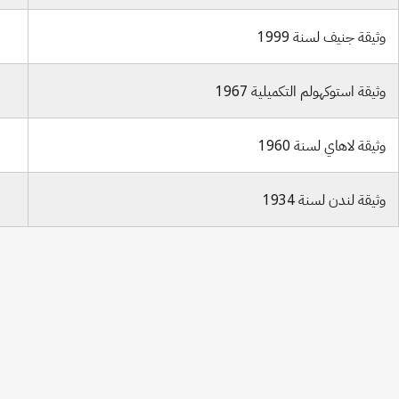
وثيقة جنيف لسنة 1999
وثيقة استوكهولم التكميلية 1967
وثيقة لاهاي لسنة 1960
وثيقة لندن لسنة 1934