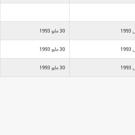
30 مايو 1993
30 مايو 1993
30 مايو 1993