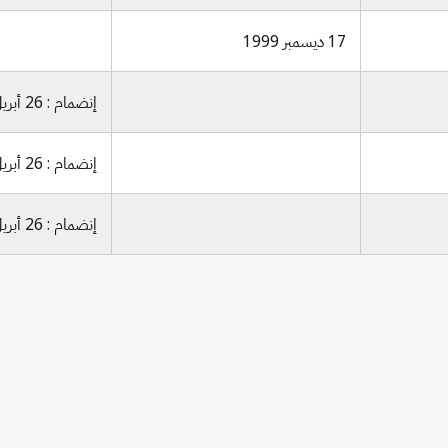
17 ديسمبر 1999
إنضمام : 26 أبريل 1993
إنضمام : 26 أبريل 1993
إنضمام : 26 أبريل 1993