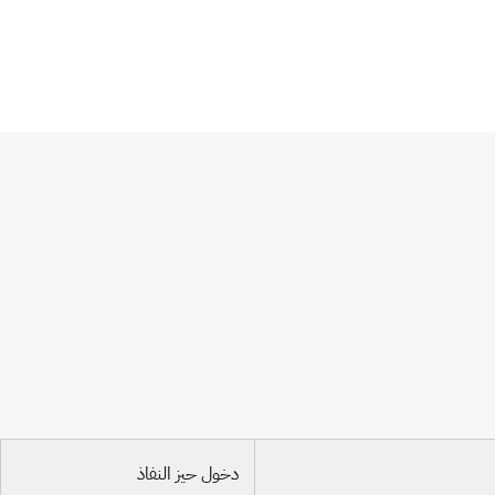
دخول حيز النفاذ