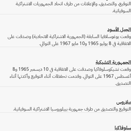
التوقيع، والتصديق، والإعلانات من طرف اتحاد الجمهوريات الاشتراكية
السوفياتية.
الجبل الأسود
وقعت يوغوسلافيا السابقة (الجمهورية الاشتراكية الاتحادية) وصدقت على
الاتفاقية في 8 يوليو 1965 و10 مايو 1967 على التوالي.
الجمهورية التشيكية
وقعت تشيكوسلوفاكيا وصدقت على الاتفاقية في 10 ديسمبر 1965 و8
أغسطس 1967 على التوالي. وقدمت تحفظات أثناء التوقيع وأكدتها أثناء
التصديق.
بيلاروس
التوقيع والتصديق من طرف جمهورية بييلوروسيا الاشتراكية السوفياتية.
سلوفاكيا