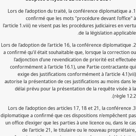
1. Lors de l'adoption du traité, la conférence diplomatique a
confirmé que les mots "procédure devant l'office" à
l'article 1.viii) ne visent pas les procédures judiciaires en vertu
de la législation applicable.
2. Lors de l'adoption de l'article 16, la conférence diplomatique
a confirmé qu'il était souhaitable que, lorsque la correction ou
l'adjonction d'une revendication de priorité est effectuée
conformément à l'article 16.1), une Partie contractante qui
exige des justifications conformément à l'article 4.1)vii)
autorise la présentation de ces justifications au moins dans le
délai prévu pour la présentation de la requête visée à la
règle 12.2).
3. Lors de l'adoption des articles 17, 18 et 21, la conférence
diplomatique a confirmé que ces dispositions n'empêchent pas
un office d'exiger que les parties à une licence ou, dans le cas
de l'article 21, le titulaire ou le nouveau propriétaire,