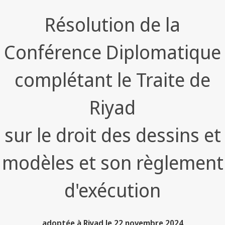
Résolution de la
Conférence Diplomatique
complétant le Traite de
Riyad
sur le droit des dessins et
modèles et son règlement
d'exécution
adoptée à Riyad le 22 novembre 2024