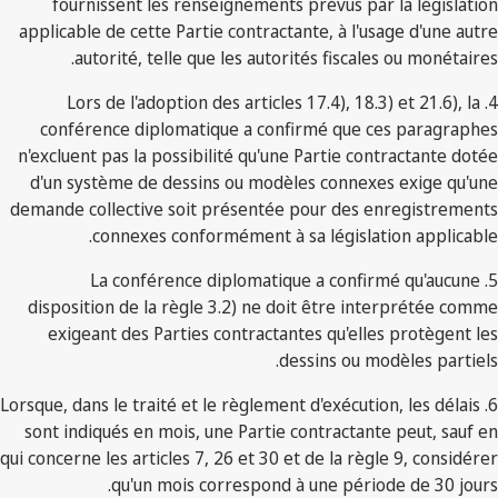
fournissent les renseignements prévus par la législation
applicable de cette Partie contractante, à l'usage d'une autre
autorité, telle que les autorités fiscales ou monétaires.
4. Lors de l'adoption des articles 17.4), 18.3) et 21.6), la
conférence diplomatique a confirmé que ces paragraphes
n'excluent pas la possibilité qu'une Partie contractante dotée
d'un système de dessins ou modèles connexes exige qu'une
demande collective soit présentée pour des enregistrements
connexes conformément à sa législation applicable.
5. La conférence diplomatique a confirmé qu'aucune
disposition de la règle 3.2) ne doit être interprétée comme
exigeant des Parties contractantes qu'elles protègent les
dessins ou modèles partiels.
6. Lorsque, dans le traité et le règlement d'exécution, les délais
sont indiqués en mois, une Partie contractante peut, sauf en
qui concerne les articles 7, 26 et 30 et de la règle 9, considérer
qu'un mois correspond à une période de 30 jours.