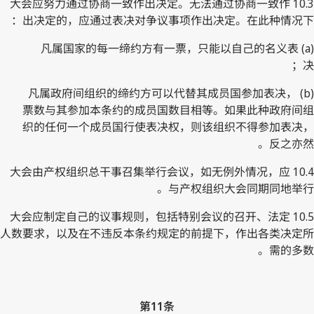
10.3 大会应努力通过协商一致作出决定。无法通过协商一致作
出决定的，应通过表决对争议事项作出决定。在此种情况下：
(a) 凡属国家的每一缔约方有一票，只能以自己的名义表
决；
(b) 凡属政府间组织的缔约方可以代替其成员国参加表决，
票数与其参加本条约的成员国数目相等。如果此种政府间组
织的任何一个成员国行使表决权，则该组织不得参加表决，
反之亦然。
10.4 大会由产权组织总干事召集举行会议，如无例外情况，应
与产权组织大会同期同地举行。
10.5 大会应制定自己的议事规则，包括特别会议的召开、法定
人数要求，以及在不违反本条约规定的前提下，作出各类决定所
需的多数。
第11条