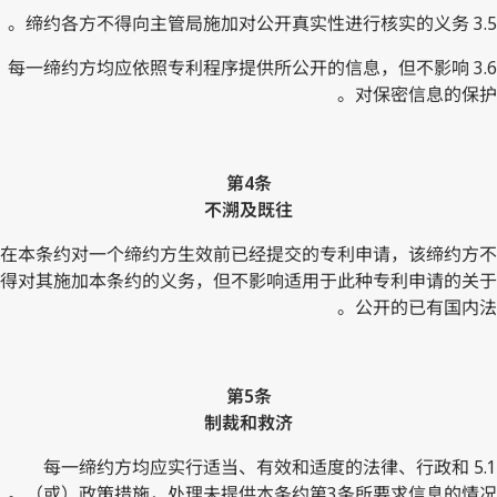
3.5 缔约各方不得向主管局施加对公开真实性进行核实的义务。
3.6 每一缔约方均应依照专利程序提供所公开的信息，但不影响
对保密信息的保护。
第4条
不溯及既往
在本条约对一个缔约方生效前已经提交的专利申请，该缔约方不
得对其施加本条约的义务，但不影响适用于此种专利申请的关于
公开的已有国内法。
第5条
制裁和救济
5.1 每一缔约方均应实行适当、有效和适度的法律、行政和
（或）政策措施，处理未提供本条约第3条所要求信息的情况。