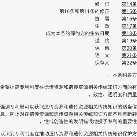
修 订
:
第14条
第10条和第11条的修正
:
第15条
签 署
:
第16条
生 效
:
第17条
成为本条约缔约方的生效日期
:
第18条
退 约
:
第19条
保 留
:
第20条
语 文
:
第21条
保存人
:
第22条
本条约各方，
希望提高专利制度在遗传资源和遗传资源相关传统知识方面的有
效性、透明度和质量，
强调专利局可以获取遗传资源和遗传资源相关传统知识的适当信
息，防止对在遗传资源和遗传资源相关传统知识方面不具有新颖
性或创造性的发明错误地授予专利的重要性，
认识到专利制度在推动遗传资源和遗传资源相关传统知识保护方