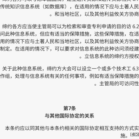
传统知识信息系统（如数据库），在适用的情况下应与土著人民
和当地社区，以及其他利益攸关方协商。
6.2 缔约各方应当使主管局可以为检索和审查专利申请的目的访
问此种信息系统，但应有适当的保障措施，这些保障措施，在适
用的情况下应与土著人民和当地社区，以及其他利益攸关方协商
制定。在适用的情况下，可以要求对信息系统的此种访问须经建
立信息系统的缔约方授权。
6.3 关于此种信息系统，缔约方大会可以设立一个或多个技术工
作组，处理与信息系统有关的任何事项，例如有适当保障措施的
主管局的可访问性。
第7条
与其他国际协定的关系
本条约应以同其他与本条约相关的国际协定相互支持的方式实
[4]
[5]
施。