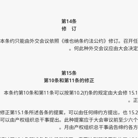
第14条
修 订
本条约只能由外交会议依照《维也纳条约法公约》修订。召开任
何此种外交会议应由大会决定。
第15条
第10条和第11条的修正
15.1 本条约第10条和第11条可以按第10.2(f)条的规定由大会修
正。
15.2 修正第15.1条所述各条的提案，可以由任何缔约方提出，也
可以由产权组织总干事提出。此种提案应于大会审议前至少六个
月由产权组织总干事函告缔约各方。