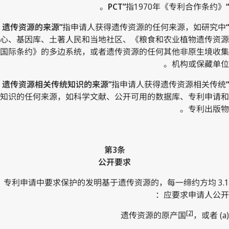
指1970年《专利合作条约》。
“PCT”
指申请人获得遗传资源的任何来源，如研究中
“遗传资源的来源”
心、基因库、土著人民和当地社区、《粮食和农业植物遗传资源
国际条约》的多边系统，或者遗传资源的任何其他非原生境收集
机构或保藏单位。
指申请人获得遗传资源相关传统
“遗传资源相关传统知识的来源”
知识的任何来源，如科学文献、公开可用的数据库、专利申请和
专利出版物。
第3条
公开要求
3.1 专利申请中要求保护的发明基于遗传资源的，每一缔约方均
应要求申请人公开：
[2]
，或者
(a) 遗传资源的原产国