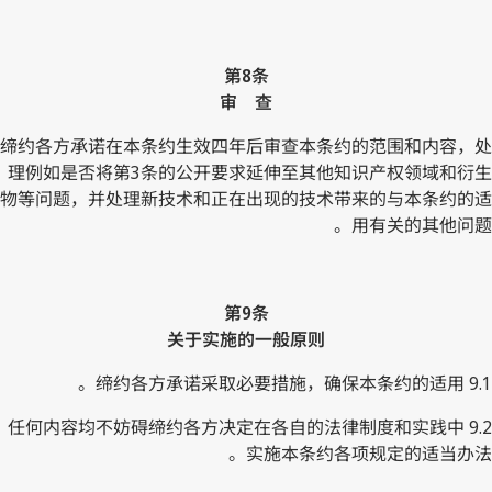
第8条
审 查
缔约各方承诺在本条约生效四年后审查本条约的范围和内容，处
理例如是否将第3条的公开要求延伸至其他知识产权领域和衍生
物等问题，并处理新技术和正在出现的技术带来的与本条约的适
用有关的其他问题。
第9条
关于实施的一般原则
9.1 缔约各方承诺采取必要措施，确保本条约的适用。
9.2 任何内容均不妨碍缔约各方决定在各自的法律制度和实践中
实施本条约各项规定的适当办法。