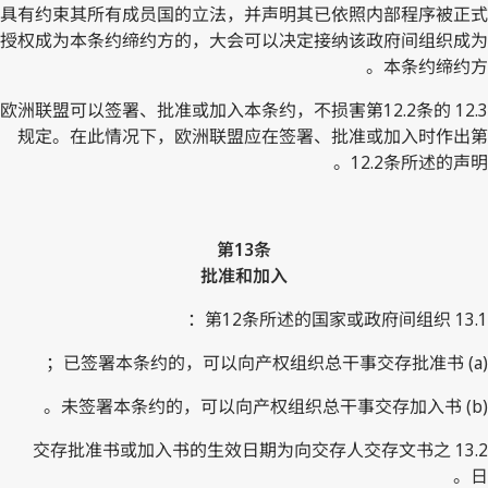
具有约束其所有成员国的立法，并声明其已依照内部程序被正式
授权成为本条约缔约方的，大会可以决定接纳该政府间组织成为
本条约缔约方。
12.3 欧洲联盟可以签署、批准或加入本条约，不损害第12.2条的
规定。在此情况下，欧洲联盟应在签署、批准或加入时作出第
12.2条所述的声明。
第13条
批准和加入
13.1 第12条所述的国家或政府间组织：
(a) 已签署本条约的，可以向产权组织总干事交存批准书；
(b) 未签署本条约的，可以向产权组织总干事交存加入书。
13.2 交存批准书或加入书的生效日期为向交存人交存文书之
日。