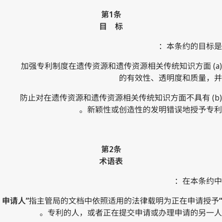
第1条
目 标
本条约的目标是：
(a) 加强专利制度在遗传资源和遗传资源相关传统知识方面
的有效性、透明度和质量，并
(b) 防止对在遗传资源和遗传资源相关传统知识方面不具有
新颖性或创造性的发明错误地授予专利。
第2条
术语表
在本条约中：
指主管局的文档中依照适用的法律载明为正在申请授予
“申请人”
专利的人，或者正在提交申请或办理申请的另一人。