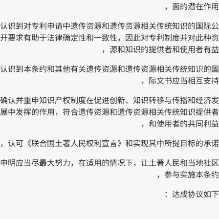
面的潜在作用，
认识到对专利申请中遗传资源和遗传资源相关传统知识的国际公
开要求有助于法律确定性和一致性，因此对专利制度并对此种资
源和知识的提供者和使用者有益，
认识到本条约和其他有关遗传资源和遗传资源相关传统知识的国
际文书应当相互支持，
确认并重申知识产权制度在促进创新、知识转移与传播和经济发
展中发挥的作用，符合遗传资源和遗传资源相关传统知识提供者
和使用者的共同利益，
认可《联合国土著人民权利宣言》和实现其中所提目标的承诺，
申明应当尽最大努力，在适用的情况下，让土著人民和当地社区
参与实施本条约，
达成协议如下：