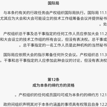
国际局
11.1 与本条约有关的行政任务由产权组织国际局执行。国际局
尤其应为大会和大会可能设立的技术工作组筹备会议并提供秘书
处。
11.2 产权组织总干事及总干事指定的任何工作人员应参加大会
和大会设立的技术工作组的所有会议，但没有表决权。总干事或
总干事指定的一名工作人员是此种机构的当然秘书。
11.3 国际局应依照大会的指示筹备任何外交会议。产权组织总
干事和总干事指定的人应参加此种会议的讨论，但没有表决权。
第12条
成为本条约缔约方的资格
12.1 产权组织的任何成员国均可成为本条约的缔约方。
12.2 政府间组织声明其对于本条约涵盖的事项具有权限且自身