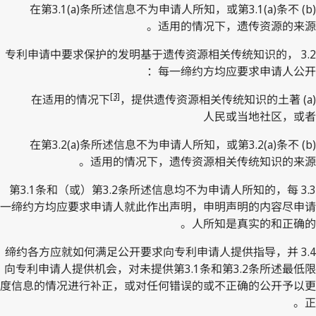
(b) 在第3.1(a)条所述信息不为申请人所知，或第3.1(a)条不
适用的情况下，遗传资源的来源。
3.2 专利申请中要求保护的发明基于遗传资源相关传统知识的，
每一缔约方均应要求申请人公‍开：
[3]
，提供遗传资源相关传统知识的土著
(a) 在适用的情况下
人民或当地社区，或者
(b) 在第3.2(a)条所述信息不为申请人所知，或第3.2(a)条不
适用的情况下，遗传资源相关传统知识的来源。
3.3 第3.1条和（或）第3.2条所述信息均不为申请人所知的，每
一缔约方均应要求申请人就此作出声明，申明声明的内容尽申请
人所知是真实的和正确的。
3.4 缔约各方应就如何满足公开要求向专利申请人提供指导，并
向专利申请人提供机会，对未提供第3.1条和第3.2条所述最低限
度信息的情况进行补正，或对任何错误的或不正确的公开予以更
正。