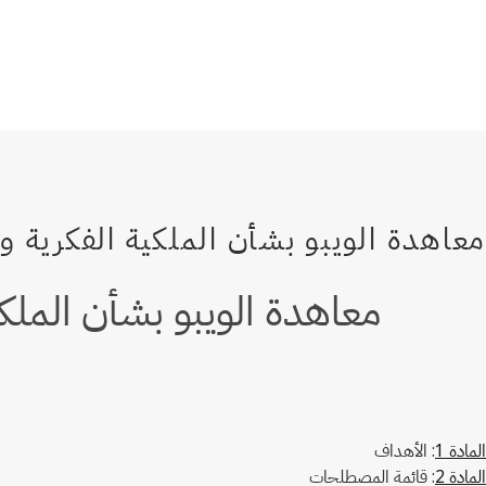
معاهدة الويبو بشأن الملكية
المادة 1
: الأهداف
المادة 2
: قائمة المصطلحات