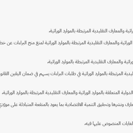
ة والمعارف التقليدية المرتبطة بالموارد الوراثية،
لوراثية والمعارف التقليدية المرتبطة بالموارد الوراثية لمنع منح البراءات عن
ية والمعارف التقليدية المرتبطة بالموارد الوراثية،
 المرتبطة بالموارد الوراثية في طلبات البراءات يسهم في ضمان اليقين القانوني 
المتعلقة بالموارد الوراثية والمعارف التقليدية المرتبطة بالموارد الوراثية،
ارف ونشرها وتحقيق التنمية الاقتصادية بما يعود بالمنفعة المتبادلة على مورّدي 
لغايات المنصوص عليها فيه،