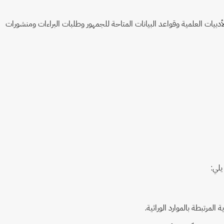
أدبيات العلمية وقواعد البيانات المتاحة للجمهور وطلبات البراءات ومنشورات