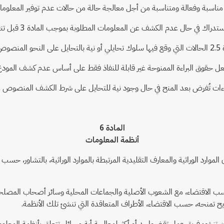
المادة
6
أنظمة المعلومات
ن الموارد الوراثية والمعارف التقليدية المرتبطة بالموارد الوراثية، بالتشاور
 حسب الاقتضاء، مع الشعوب الأصلية والجماعات المحلية وسائر أصحاب المصلح
يح تمنحه، حسب الاقتضاء، الأطراف المتعاقدة التي تنشئ تلك الأنظمة.