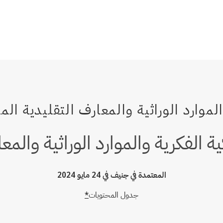
 الفكرية والموارد الوراثية والمعا
المعتمدة في جنيف في 24 مايو 2024
جدول المحتويات
*