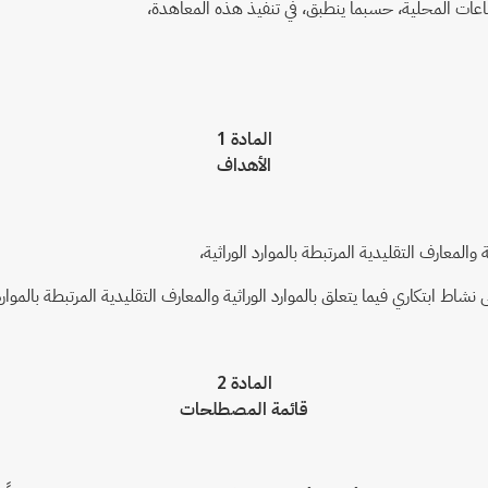
ات المحلية، حسبما ينطبق، في تنفيذ هذه المعاهدة،
المادة 1
الأهداف
والمعارف التقليدية المرتبطة بالموارد الوراثية،
ابتكاري فيما يتعلق بالموارد الوراثية والمعارف التقليدية المرتبطة بالموارد ا
المادة 2
قائمة المصطلحات