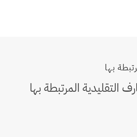
رف التقليدية المرتبطة بها