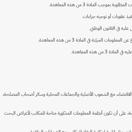
، حسب الاقتضاء، مع الشعوب الأصلية والجماعات المحلية وسائر أصحاب المصلحة،
ة، على أن تكون أنظمة المعلومات المذكورة متاحة للمكاتب لأغراض البحث