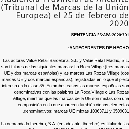
ES:APA:2020:301
SENTENCIA
ANTECEDENTES DE HECHO:
Las actoras Value Retail Barcelona, S.L. y Value Retail Madrid, S.L.
son titulares de las siguientes marcas: La Roca Village (tres marcas
UE y dos marcas españolas) y las marcas Las Rozas Village (dos
marcas UE y dos marcas españolas), registradas en lo que al pleito
interesa en la clase 35. En ambos casos las marcas españolas son
denominativas con las palabras La Roca Village o Las Rozas
Village, mientras que las marcas de la UE son mixtas con una
composición en la que aparecen también dichos elementos
denominativos: marcas UE mixtas 10363711 y 3509031.
La demandada Iberebro, S.A. (en adelante, Iberebro) es titular de las