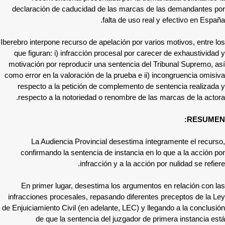
declaración de caducidad de las marcas de las demandantes por
falta de uso real y efectivo en España.
Iberebro interpone recurso de apelación por varios motivos, entre los
que figuran: i) infracción procesal por carecer de exhaustividad y
motivación por reproducir una sentencia del Tribunal Supremo, así
como error en la valoración de la prueba e ii) incongruencia omisiva
respecto a la petición de complemento de sentencia realizada y
respecto a la notoriedad o renombre de las marcas de la actora.
RESUMEN:
La Audiencia Provincial desestima íntegramente el recurso,
confirmando la sentencia de instancia en lo que a la acción por
infracción y a la acción por nulidad se refiere.
En primer lugar, desestima los argumentos en relación con las
infracciones procesales, repasando diferentes preceptos de la Ley
de Enjuiciamiento Civil (en adelante, LEC) y llegando a la conclusión
de que la sentencia del juzgador de primera instancia está