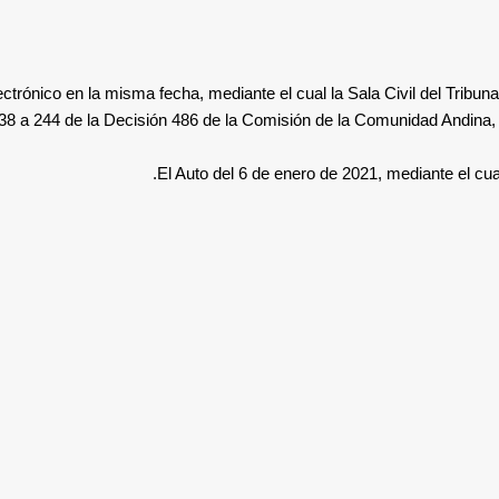
ctrónico en la misma fecha, mediante el cual la Sala Civil del Tribuna
 238 a 244 de la Decisión 486 de la Comisión de la Comunidad Andina
El Auto del 6 de enero de 2021, mediante el cual 