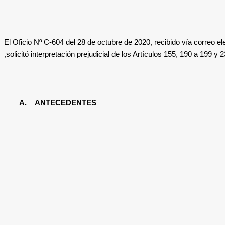
El Oficio Nº
C-604 del 28 de octubre de 2020, recibido vía correo ele
solicitó interpretación prejudicial
de los Artículos 155, 190 a 199 y
A.
ANTECEDENTES