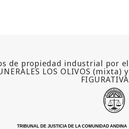
TRIBUNAL DE JUSTICIA DE LA COMUNIDAD ANDINA