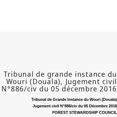
Tribunal de Grande Instance du Wouri (Douala)
Jugement civil N°886/civ du 05 Décembre 2016
FOREST STEWARDSHIP COUNCIL