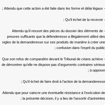
- Attendu que cette action a été faite dans les forme et délai légaux ;
- Qu’il échet de la recevoir ;
- Attendu qu’il ressort des pièces du dossier des éléments de
preuves suffisants que la défenderesse a illégalement utilisé des
sigles de la demanderesse sur ses produits de manière à créer une
confusion dans l’esprit du public ;
- Que son refus de comparaître devant le Tribunal de céans achève
de démontrer qu’elle ne dispose pas d’arguments contraires sérieux
à opposer ;
Qu’il échet de faire droit à l’action de la demanderesse ;
Attendu que pour vaincre une éventuelle résistance à l’exécution de
la présente décision, il y a lieu de l’assortir d’astreintes ;