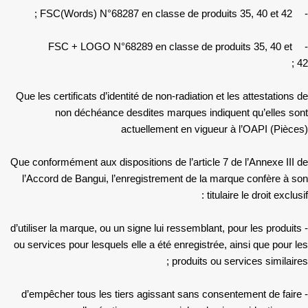
FSC(Words) N°68287 en classe de produits 35, 40 et 42 ;
-
FSC + LOGO N°68289 en classe de produits 35, 40 et
-
42 ;
Que les certificats d’identité de non-radiation et les attestations de
non déchéance desdites marques indiquent qu’elles sont
actuellement en vigueur à l’OAPI (Pièces)
Que conformément aux dispositions de l’article 7 de l’Annexe III de
l’Accord de Bangui, l’enregistrement de la marque confère à son
titulaire le droit exclusif :
- d’utiliser la marque, ou un signe lui ressemblant, pour les produits
ou services pour lesquels elle a été enregistrée, ainsi que pour les
produits ou services similaires ;
- d’empêcher tous les tiers agissant sans consentement de faire