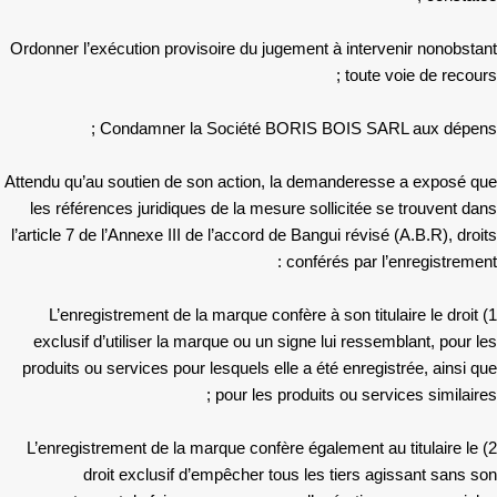
Ordonner l’exécution provisoire du jugement à intervenir nonobstant
toute voie de recours ;
Condamner la Société BORIS BOIS SARL aux dépens ;
Attendu qu’au soutien de son action, la demanderesse a exposé que
les références juridiques de la mesure sollicitée se trouvent dans
l’article 7 de l’Annexe III de l’accord de Bangui révisé (A.B.R), droits
conférés par l’enregistrement :
1) L’enregistrement de la marque confère à son titulaire le droit
exclusif d’utiliser la marque ou un signe lui ressemblant, pour les
produits ou services pour lesquels elle a été enregistrée, ainsi que
pour les produits ou services similaires ;
2) L’enregistrement de la marque confère également au titulaire le
droit exclusif d’empêcher tous les tiers agissant sans son