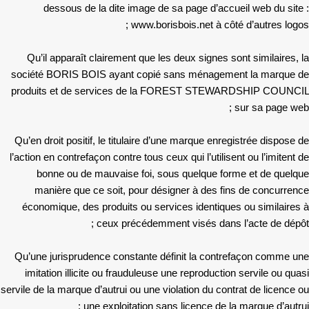
dessous de la dite image de sa page d’accueil web du site :
www.borisbois.net à côté d’autres logos ;
Qu’il apparaît clairement que les deux signes sont similaires, la
société BORIS BOIS ayant copié sans ménagement la marque de
produits et de services de la FOREST STEWARDSHIP COUNCIL
sur sa page web ;
Qu’en droit positif, le titulaire d’une marque enregistrée dispose de
l’action en contrefaçon contre tous ceux qui l’utilisent ou l’imitent de
bonne ou de mauvaise foi, sous quelque forme et de quelque
manière que ce soit, pour désigner à des fins de concurrence
économique, des produits ou services identiques ou similaires à
ceux précédemment visés dans l’acte de dépôt ;
Qu’une jurisprudence constante définit la contrefaçon comme une
imitation illicite ou frauduleuse une reproduction servile ou quasi
servile de la marque d’autrui ou une violation du contrat de licence ou
une exploitation sans licence de la marque d’autrui ;