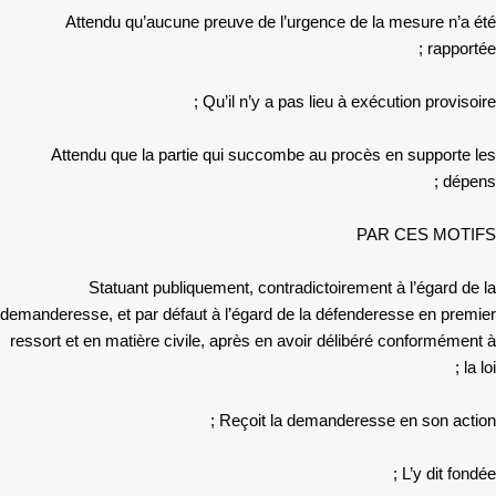
Attendu qu’aucune preuve de l’urgence de la mesure n’a été
rapportée ;
Qu’il n’y a pas lieu à exécution provisoire ;
Attendu que la partie qui succombe au procès en supporte les
dépens ;
PAR CES MOTIFS
Statuant publiquement, contradictoirement à l’égard de la
demanderesse, et par défaut à l’égard de la défenderesse en premier
ressort et en matière civile, après en avoir délibéré conformément à
la loi ;
Reçoit la demanderesse en son action ;
L’y dit fondée ;