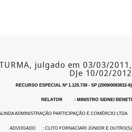
RECURSO ESPECIAL Nº 1.125.739 - SP (2009/0093832-6)
RELATOR
: MINISTRO SIDNEI BENETI
CALINDA ADMINISTRAÇÃO PARTICIPAÇÃO E COMÉRCIO LTDA
ADVOGADO
: CLITO FORNACIARI JÚNIOR E OUTRO(S)