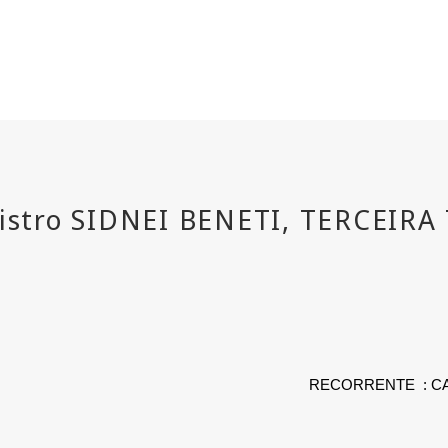
RECORRENTE
: 