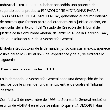
Industrial – INDECOPI – al haber concedido una patente de
segundo uso al producto PIRAZOLOPIRIMIDINONAS PARA EL
TRATAMIENTO DE LA IMPOTENCIA”, generando el incumplimiento
de normas que forman parte del ordenamiento jurídico andino, en
particular del artículo 4 del Tratado de Creación del Tribunal de
Justicia de la Comunidad Andina, del artículo 16 de la Decisión 344 y
de la Resolución 406 de la Secretaría General.
El libelo introductorio de la demanda, junto con sus anexos, aparece
visible del folio 0001 al 0599 del expediente y de él, se extracta lo
siguiente:
1.1.1. Fundamentos de hecho:
En la demanda, la Secretaría General hace una descripción de los
hechos que le sirven de fundamento, entre los cuales el Tribunal
destaca:
Con fecha 3 de noviembre de 1999, la Secretaría General recibió un
escrito de ADIFAN en el que se informó que el INDECOPI había