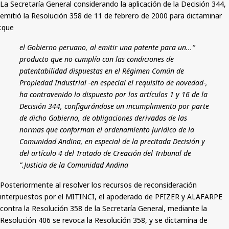
La Secretaría General considerando la aplicación de la Decisión 344,
emitió la Resolución 358 de 11 de febrero de 2000 para dictaminar
que:
“...el Gobierno peruano, al emitir una patente para un
producto que no cumplía con las condiciones de
patentabilidad dispuestas en el Régimen Común de
Propiedad Industrial -en especial el requisito de novedad-,
ha contravenido lo dispuesto por los artículos 1 y 16 de la
Decisión 344, configurándose un incumplimiento por parte
de dicho Gobierno, de obligaciones derivadas de las
normas que conforman el ordenamiento jurídico de la
Comunidad Andina, en especial de la precitada Decisión y
del artículo 4 del Tratado de Creación del Tribunal de
Justicia de la Comunidad Andina.”
Posteriormente al resolver los recursos de reconsideración
interpuestos por el MITINCI, el apoderado de PFIZER y ALAFARPE
contra la Resolución 358 de la Secretaría General, mediante la
Resolución 406 se revoca la Resolución 358, y se dictamina de