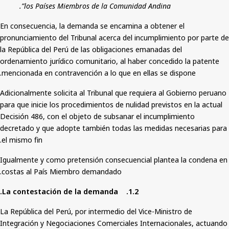
los Países Miembros de la Comunidad Andina”.
En consecuencia, la demanda se encamina a obtener el
pronunciamiento del Tribunal acerca del incumplimiento por parte de
la República del Perú de las obligaciones emanadas del
ordenamiento jurídico comunitario, al haber concedido la patente
mencionada en contravención a lo que en ellas se dispone.
Adicionalmente solicita al Tribunal que requiera al Gobierno peruano
para que inicie los procedimientos de nulidad previstos en la actual
Decisión 486, con el objeto de subsanar el incumplimiento
decretado y que adopte también todas las medidas necesarias para
el mismo fin.
Igualmente
y como pretensión consecuencial plantea la condena en
costas al País Miembro demandado.
1.2. La contestación de la demanda.
La República del Perú, por intermedio del Vice-Ministro de
Integración y Negociaciones Comerciales Internacionales, actuando