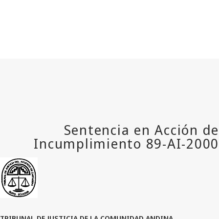
TRIBUNAL DE JUSTICIA DE LA COMUNIDAD ANDINA