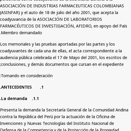
ASOCIACIÓN DE INDUSTRIAS FARMACEUTICAS COLOMBIANAS
(ASINFAR) y el auto de 18 de julio del año 2001, que acepta la
coadyuvancia de la ASOCIACIÓN DE LABORATORIOS
FARMACÉUTICOS DE INVESTIGACIÓN, AFIDRO, en apoyo del País
Miembro demandado.
Los memoriales y las pruebas aportadas por las partes y los
coadyuvantes de cada una de ellas, el acta correspondiente a la
audiencia pública celebrada el 17 de
Mayo
del 2001, los escritos de
conclusiones, y demás documentos que cursan en el expediente;
Tomando en consideración:
1. ANTECEDENTES.
1.1. La demanda.
Presenta la demanda la Secretaría General de la Comunidad Andina
contra la República del Perú por la actuación de la Oficina de
Invenciones y Nuevas Tecnologías del Instituto Nacional de
Defensa de la Competencia y de la Protección de la Propiedad