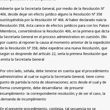
Advierte que la Secretaría General, por medio de la Resolución Nº
406, decide dejar sin efecto jurídico alguno la Resolución Nº 358
sustituyéndola por la Resolución Nº 406. Al haber declarado nula la
Resolución 358, ésta carece de efectos jurídicos para con los Países
Miembros, convirtiéndose la Resolución 406, en la primera que dicta
la Secretaría General en el proceso administrativo en cuestión. Ello
por cuanto al reponer la causa al momento anterior de la expedición
de la Resolución Nº 358, debe expedirse una nueva Resolución, que
según se desprende del artículo 22, sería la primera Resolución que
emita la Secretaría General.
Por otro lado, señala, debe tenerse en cuenta que el procedimiento
administrativo al cual se sujeta la Secretaría General, tiene como
punto de partida la nota de observaciones; acto desde el cual y de
forma convergente, debe desarrollarse -de presumir
incumplimiento- la correspondiente resolución; y de ser el caso, la
demanda de incumplimiento.
En el presente procedimiento, continúa, tal secuencia no se