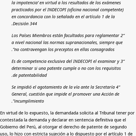
la impotencia’ en virtud a los resultados de los exámenes
practicados por el INDECOPI (oficina nacional competente)
en concordancia con lo señalado en el artículo 1 de la
Decisión 344.
“2 Los Países Miembros están facultados para reglamentar
a nivel nacional las normas supranacionales, siempre que
no contravengan los preceptos en ellas consagrados”.
“3 Es de competencia exclusiva del INDECOPI el examinar y
determinar si una patente cumple o no con los requisitos
de patentabilidad.
“4 Se impidió el agotamiento de la vía ante la Secretaría
General, cuestión que impide el promover una Acción de
incumplimiento”.
En virtud de lo expuesto, la demandada solicita al Tribunal tener por
contestada la demanda y declarar en sentencia definitiva que el
Gobierno del Perú, al otorgar el derecho de patente de segundo
uso, lo hizo con estricta sujeción a lo dispuesto por el artículo 1 de