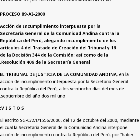
PROCESO 89-AI-2000
Acción de Incumplimiento interpuesta por la
Secretaría General de la Comunidad Andina contra la
República del Perú, alegando incumplimiento de los
artículos 4 del Tratado de Creación del Tribunal y 16
de la Decisión 344 de la Comisión; así como de la
Resolución 406 de la Secretaría General.
EL TRIBUNAL DE JUSTICIA DE LA COMUNIDAD ANDINA
, en la
acción de incumplimiento interpuesta por la Secretaría General
contra la República del Perú, a los veintiocho días del mes de
septiembre del año dos mil uno.
V I S T O S:
El escrito SG-C/2.1/1556/2000, del 12 de octubre del 2000, mediante
el cual la Secretaría General de la Comunidad Andina interpone
acción de incumplimiento contra la República del Perú, por “haber