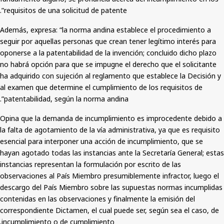
requisitos de una solicitud de patente”.
Además, expresa: “la norma andina establece el procedimiento a
seguir por aquellas personas que crean tener legítimo interés para
oponerse a la patentabilidad de la invención; concluido dicho plazo
no habrá opción para que se impugne el derecho que el solicitante
ha adquirido con sujeción al reglamento que establece la Decisión y
al examen que determine el cumplimiento de los requisitos de
patentabilidad, según la norma andina”.
Opina que la demanda de incumplimiento es improcedente debido a
la falta de agotamiento de la vía administrativa, ya que es requisito
esencial para interponer una acción de incumplimiento, que se
hayan agotado todas las instancias ante la Secretaría General; estas
instancias representan la formulación por escrito de las
observaciones al País Miembro presumiblemente infractor, luego el
descargo del País Miembro sobre las supuestas normas incumplidas
contenidas en las observaciones y finalmente la emisión del
correspondiente Dictamen, el cual puede ser, según sea el caso, de
incumplimiento o de cumplimiento.