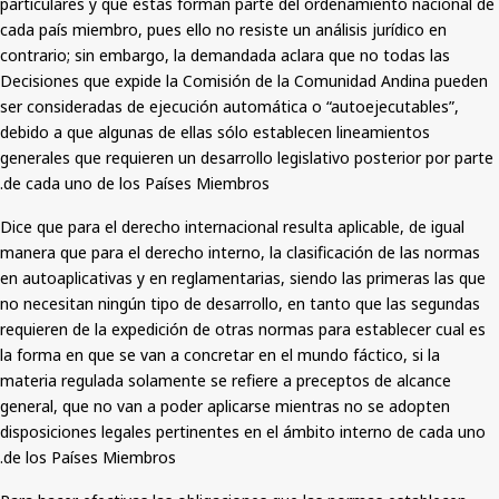
particulares y que éstas forman parte del ordenamiento nacional de
cada país miembro, pues ello no resiste un análisis jurídico en
contrario; sin embargo, la demandada aclara que no todas las
Decisiones que expide la Comisión de la Comunidad Andina pueden
ser consideradas de ejecución automática o “autoejecutables”,
debido a que algunas de ellas sólo establecen lineamientos
generales que requieren un desarrollo legislativo posterior por parte
de cada uno de los Países Miembros.
Dice que para el derecho internacional resulta aplicable, de igual
manera que para el derecho interno, la clasificación de las normas
en autoaplicativas y en reglamentarias, siendo las primeras las que
no necesitan ningún tipo de desarrollo, en tanto que las segundas
requieren de la expedición de otras normas para establecer cual es
la forma en que se van a concretar en el mundo fáctico, si la
materia regulada solamente se refiere a preceptos de alcance
general, que no van a poder aplicarse mientras no se adopten
disposiciones legales pertinentes en el ámbito interno de cada uno
de los Países Miembros.