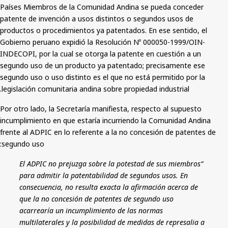
Países Miembros de la Comunidad Andina se pueda conceder
patente de invención a usos distintos o segundos usos de
productos o procedimientos ya patentados. En ese sentido, el
Gobierno peruano expidió la Resolución Nº 000050-1999/OIN-
INDECOPI, por la cual se otorga la patente en cuestión a un
segundo uso de un producto ya patentado; precisamente ese
segundo uso o uso distinto es el que no está permitido por la
legislación comunitaria andina sobre propiedad industrial.
Por otro lado, la Secretaría manifiesta, respecto al supuesto
incumplimiento en que estaría incurriendo la Comunidad Andina
frente al ADPIC en lo referente a la no concesión de patentes de
segundo uso:
“El ADPIC no prejuzga sobre la potestad de sus miembros
para admitir la patentabilidad de segundos usos. En
consecuencia, no resulta exacta la afirmación acerca de
que la no concesión de patentes de segundo uso
acarrearía un incumplimiento de las normas
multilaterales y la posibilidad de medidas de represalia a