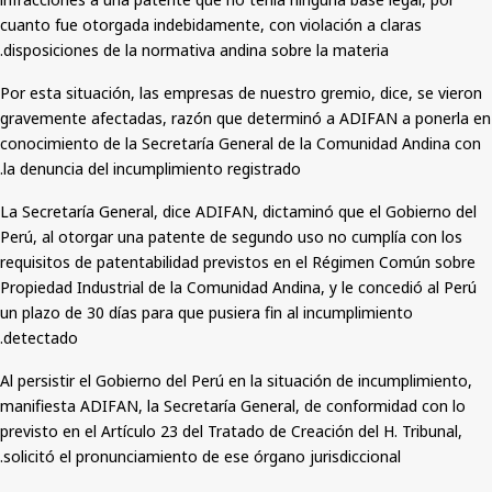
cuanto fue otorgada indebidamente, con violación a claras
disposiciones de la normativa andina sobre la materia.
Por esta situación, las empresas de nuestro gremio, dice, se vieron
gravemente afectadas, razón que determinó a ADIFAN a ponerla en
conocimiento de la Secretaría General de la Comunidad Andina con
la denuncia del incumplimiento registrado.
La Secretaría General, dice ADIFAN, dictaminó que el Gobierno del
Perú, al otorgar una patente de segundo uso no cumplía con los
requisitos de patentabilidad previstos en el Régimen Común sobre
Propiedad Industrial de la Comunidad Andina, y le concedió al Perú
un plazo de 30 días para que pusiera fin al incumplimiento
detectado.
Al persistir el Gobierno del Perú en la situación de incumplimiento,
manifiesta ADIFAN, la Secretaría General, de conformidad con lo
previsto en el Artículo 23 del Tratado de Creación del H. Tribunal,
solicitó el pronunciamiento de ese órgano jurisdiccional.